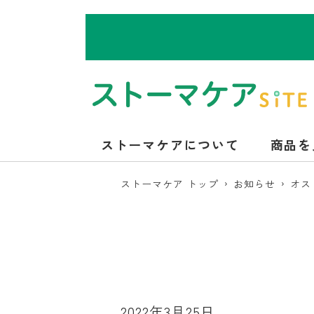
ストーマケアについて
商品を
ストーマケア トップ
お知らせ
オス
2022年3月25日