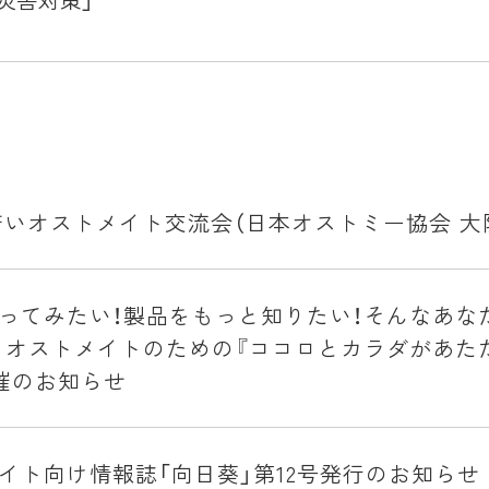
 若いオストメイト交流会（日本オストミー協会 
ってみたい！製品をもっと知りたい！そんなあな
 オストメイトのための『ココロとカラダがあた
催のお知らせ
イト向け情報誌「向日葵」第12号発行のお知らせ