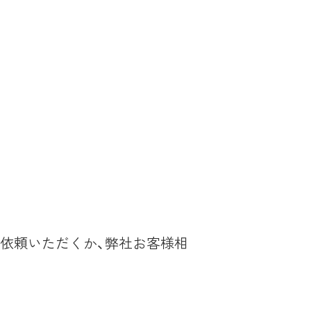
ご依頼いただくか、弊社お客様相