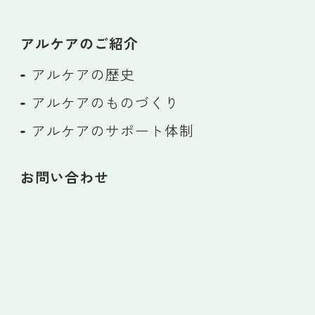
アルケアのご紹介
アルケアの歴史
アルケアのものづくり
アルケアのサポート体制
お問い合わせ