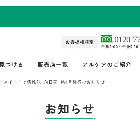
お客様相談室
午前9:00〜午後5:3
見つける
販売店一覧
アルケアのご紹介
トメイト向け情報誌「向日葵」第4号発行のお知らせ
お知らせ