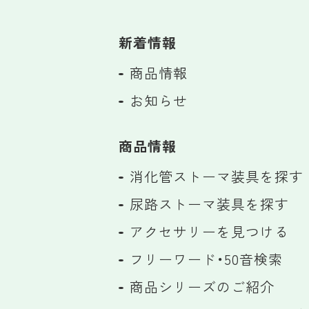
新着情報
商品情報
お知らせ
商品情報
消化管ストーマ装具を探す
尿路ストーマ装具を探す
アクセサリーを見つける
フリーワード・50音検索
商品シリーズのご紹介