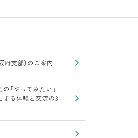
大阪府支部）のご案内
たの「やってみたい」
たまる体験と交流の3