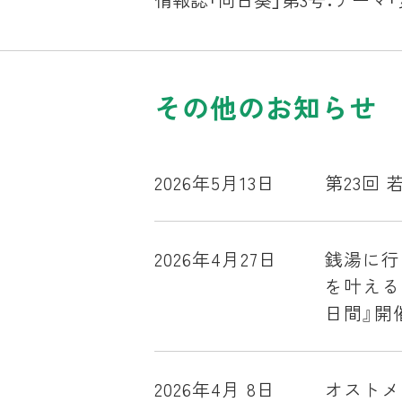
その他のお知らせ
2026年5月13日
第23回
2026年4月27日
銭湯に行
を叶える
日間』開
2026年4月 8日
オストメ