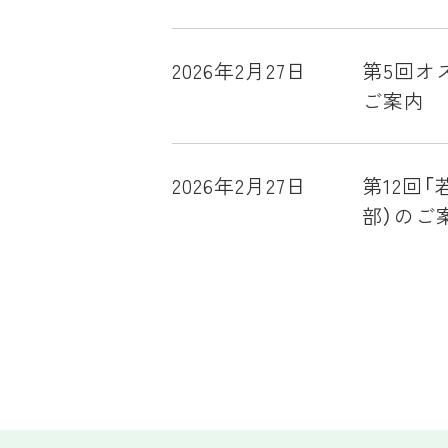
2026年2月27日
第5回オ
ご案内
2026年2月27日
第12回
部）のご