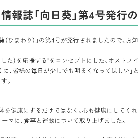
情報誌「向日葵」第4号発行
葵（ひまわり）」の第4号が発行されましたので、お
（あした）を応援する"をコンセプトにした、オスト
うに、皆様の毎日が少しでも明るくなってほしい」
す。
体を健康にするだけではなく、心も健康にしてくれ
テーマに、食事と運動について取り上げました。