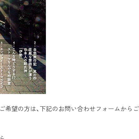
をご希望の方は、下記のお問い合わせフォームから
ら