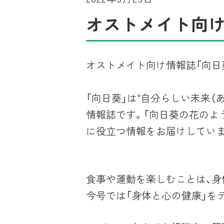
オストメイト向け
オストメイト向け情報誌「向日
「向日葵」は"自分らしい未来
情報誌です。「向日葵の花のよ
に役立つ情報をお届けしていま
食事や運動を楽しむことは、身
今号では「身体と心の健康」を