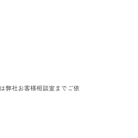
たは弊社お客様相談室までご依