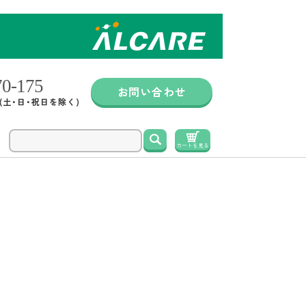
お問い合わせ
0 (土・日・祝日を除く)
検索
カートを見る