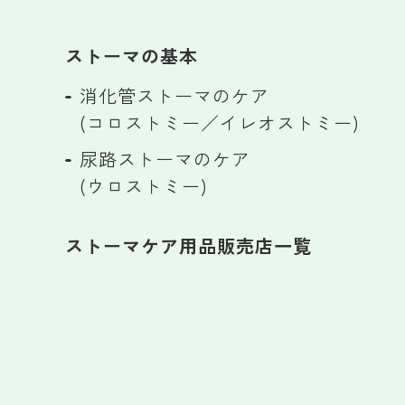
ストーマの基本
消化管ストーマのケア
(コロストミー／イレオストミー)
尿路ストーマのケア
(ウロストミー)
ストーマケア用品販売店一覧