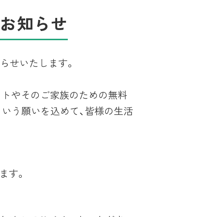
のお知らせ
知らせいたします。
メイトやそのご家族のための無料
という願いを込めて、皆様の生活
ます。