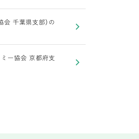
会 千葉県支部）の
トミー協会 京都府支