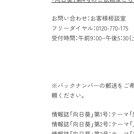
お問い合わせ：お客様相談室
フリーダイヤル：0120-770-175
受付時間：午前9：00~午後5：30
※バックナンバーの郵送をご希
頼ください。
情報誌「向日葵」第1号：テーマ「
情報誌「向日葵」第2号：テーマ「
情報誌「向日葵」第3号：テーマ「