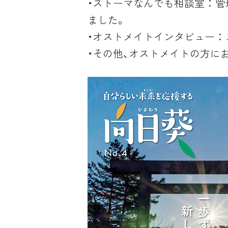
・ストーマなんでも相談室 ：
ました。
・オストメイトインタビュー 
・その他、オストメイトの方に