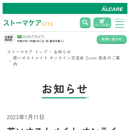
メニュー
カートを見る
お客様
お問い合わせ
相談室
午前9:00〜午後5:30 (土・日・祝日を除く)
ストーマケア トップ
お知らせ
若いオストメイト オンライン交流会 Zoom 奈良のご案
内
お知らせ
2023年1月11日