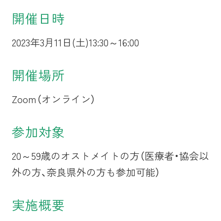
開催日時
2023年3月11日(土)13:30～16:00
開催場所
Zoom（オンライン）
参加対象
20～59歳のオストメイトの方（医療者・協会以
外の方、奈良県外の方も参加可能）
実施概要