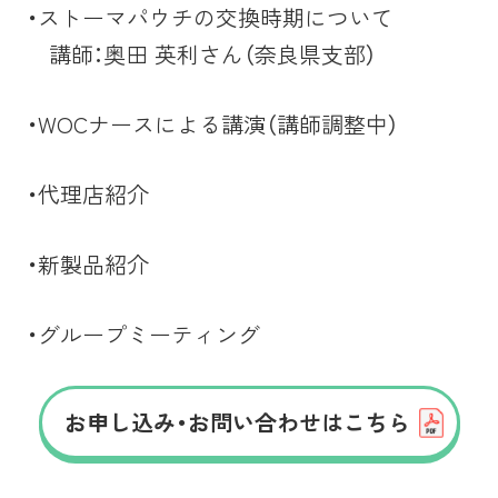
・ストーマパウチの交換時期について
講師：奥田 英利さん（奈良県支部）
・WOCナースによる講演（講師調整中）
・代理店紹介
・新製品紹介
・グループミーティング
お申し込み・お問い合わせはこちら