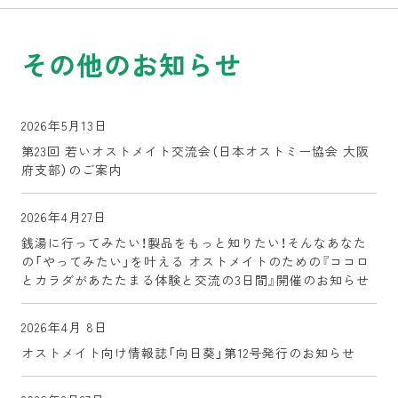
その他のお知らせ
2026年5月13日
第23回 若いオストメイト交流会（日本オストミー協会 大阪
府支部）のご案内
2026年4月27日
銭湯に行ってみたい！製品をもっと知りたい！そんなあなた
の「やってみたい」を叶える オストメイトのための『ココロ
とカラダがあたたまる体験と交流の3日間』開催のお知らせ
2026年4月 8日
オストメイト向け情報誌「向日葵」第12号発行のお知らせ