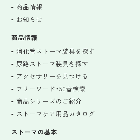
商品情報
お知らせ
商品情報
消化管ストーマ装具を探す
尿路ストーマ装具を探す
アクセサリーを見つける
フリーワード・50音検索
商品シリーズのご紹介
ストーマケア用品カタログ
ストーマの基本