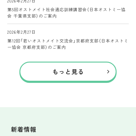
2026年2月27日
第5回オストメイト社会適応訓練講習会（日本オストミー協
会 千葉県支部）のご案内
2026年2月27日
第12回「若いオストメイト交流会」京都府支部（日本オストミ
ー協会 京都府支部）のご案内
もっと見る
新着情報