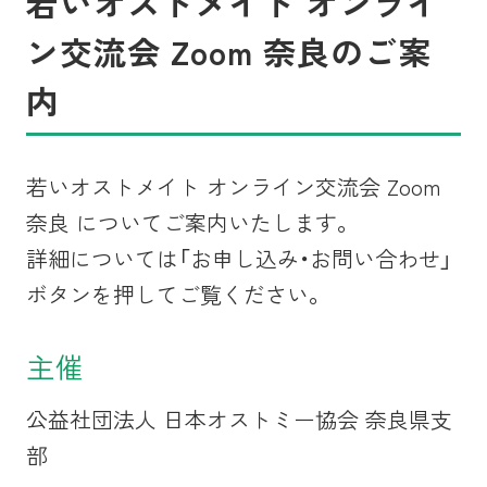
若いオストメイト オンライ
ン交流会 Zoom 奈良のご案
内
若いオストメイト オンライン交流会 Zoom
奈良
についてご案内いたします。
詳細については「お申し込み・お問い合わせ」
ボタンを押してご覧ください。
主催
公益社団法人 日本オストミー協会 奈良県支
部