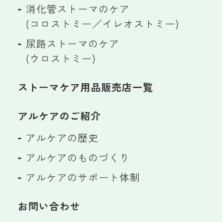
消化管ストーマのケア
(コロストミー／イレオストミー)
尿路ストーマのケア
(ウロストミー)
ストーマケア用品販売店一覧
アルケアのご紹介
アルケアの歴史
アルケアのものづくり
アルケアのサポート体制
お問い合わせ