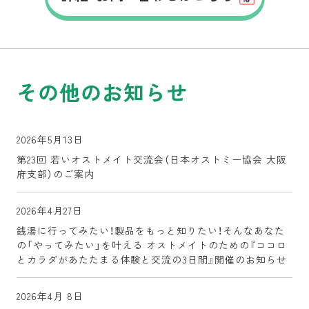
その他のお知らせ
2026年5月13日
第23回 若いオストメイト交流会（日本オストミー協会 大阪
府支部）のご案内
2026年4月27日
銭湯に行ってみたい！製品をもっと知りたい！そんなあなた
の「やってみたい」を叶える オストメイトのための『ココロ
とカラダがあたたまる体験と交流の3日間』開催のお知らせ
2026年4月 8日