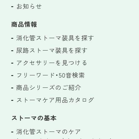
お知らせ
商品情報
消化管ストーマ装具を探す
尿路ストーマ装具を探す
アクセサリーを見つける
フリーワード・50音検索
商品シリーズのご紹介
ストーマケア用品カタログ
ストーマの基本
消化管ストーマのケア