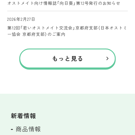
オストメイト向け情報誌「向日葵」第12号発行のお知らせ
2026年2月27日
第12回「若いオストメイト交流会」京都府支部（日本オストミ
ー協会 京都府支部）のご案内
もっと見る
新着情報
商品情報