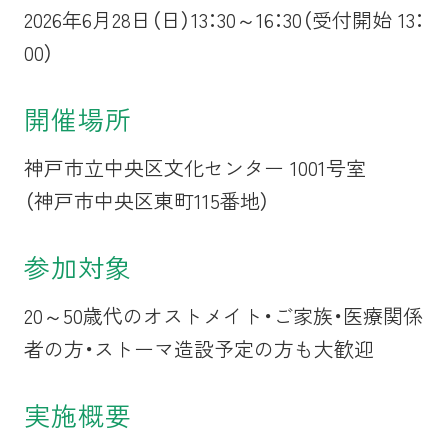
2026年6月28日（日）13：30～16：30（受付開始 13：
00）
開催場所
神戸市立中央区文化センター 1001号室
（神戸市中央区東町115番地）
参加対象
20～50歳代のオストメイト・ご家族・医療関係
者の方・ストーマ造設予定の方も大歓迎
実施概要