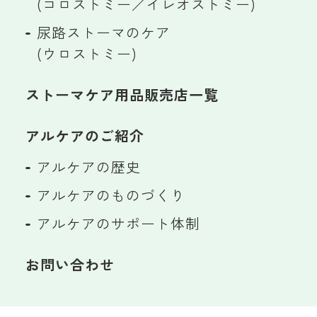
(コロストミー／イレオストミー)
尿路ストーマのケア
(ウロストミー)
ストーマケア用品販売店一覧
アルケアのご紹介
アルケアの歴史
アルケアのものづくり
アルケアのサポート体制
お問い合わせ