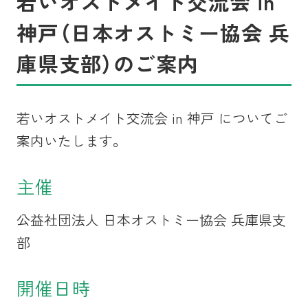
若いオストメイト交流会 in
神戸（日本オストミー協会 兵
庫県支部）のご案内
若いオストメイト交流会 in 神戸 についてご
案内いたします。
主催
公益社団法人 日本オストミー協会 兵庫県支
部
開催日時