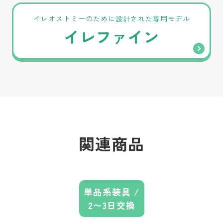
イレオストミーのために設計された専用モデル
イレファイン
関連商品
単品系装具 /
2〜3日交換