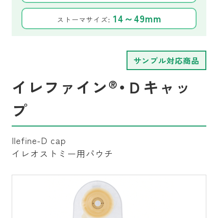
14～49mm
ストーマサイズ:
サンプル対応商品
®
イレファイン
・Ｄキャッ
プ
Ilefine-D cap
イレオストミー用パウチ