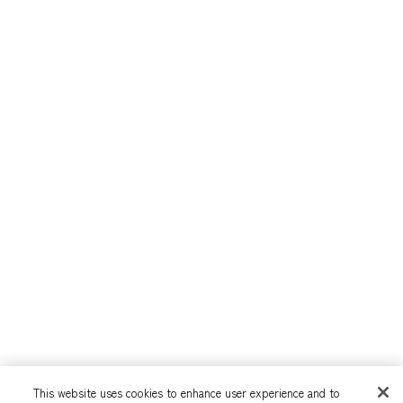
This website uses cookies to enhance user experience and to