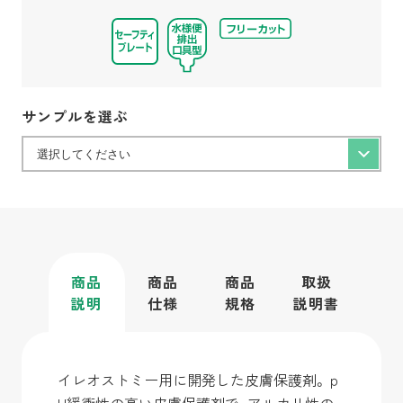
サンプルを選ぶ
商品
商品
商品
取扱
説明
仕様
規格
説明書
イレオストミー用に開発した皮膚保護剤。ｐ