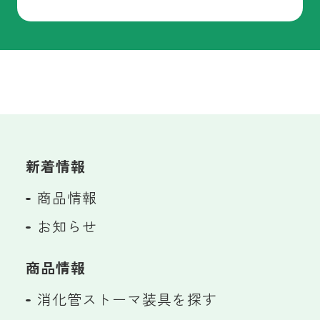
新着情報
商品情報
お知らせ
商品情報
消化管ストーマ装具を探す