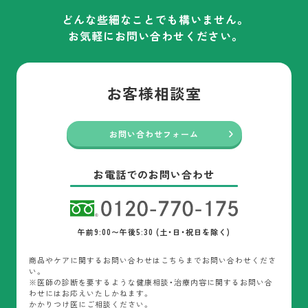
どんな些細なことでも構いません。
お気軽にお問い合わせください。
お客様相談室
お問い合わせフォーム
お電話でのお問い合わせ
午前9:00〜午後5:30 (土・日・祝日を除く)
商品やケアに関するお問い合わせはこちらまでお問い合わせくださ
い。
※医師の診断を要するような健康相談・治療内容に関するお問い合
わせにはお応えいたしかねます。
かかりつけ医にご相談ください。