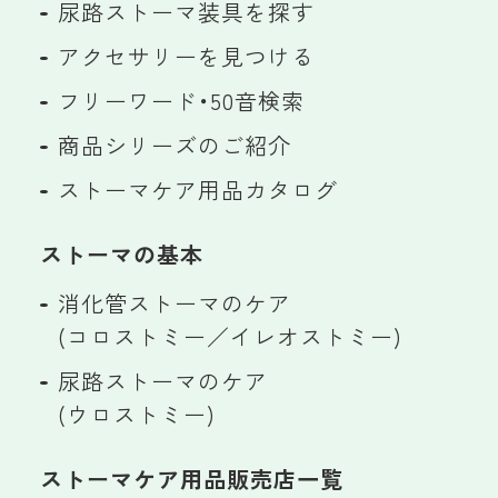
尿路ストーマ装具を探す
アクセサリーを見つける
フリーワード・50音検索
商品シリーズのご紹介
ストーマケア用品カタログ
ストーマの基本
消化管ストーマのケア
(コロストミー／イレオストミー)
尿路ストーマのケア
(ウロストミー)
ストーマケア用品販売店一覧