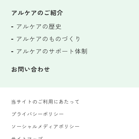
アルケアのご紹介
アルケアの歴史
アルケアのものづくり
アルケアのサポート体制
お問い合わせ
当サイトのご利用にあたって
プライバシーポリシー
ソーシャルメディアポリシー
サイトマップ