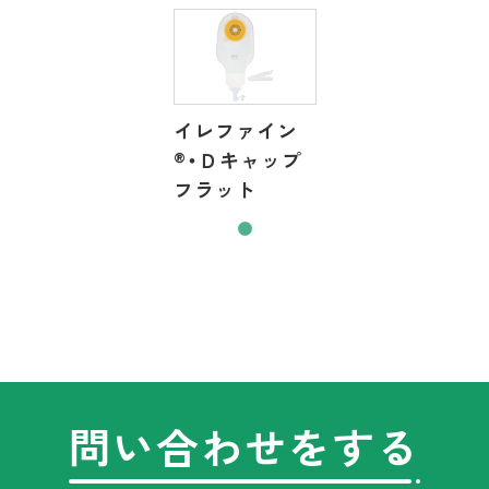
イレファイン
®
・Ｄキャップ
フラット
問い合わせをする