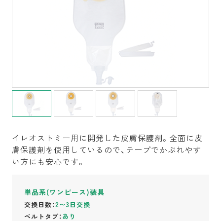
イレオストミー用に開発した皮膚保護剤。全面に皮
膚保護剤を使用しているので、テープでかぶれやす
い方にも安心です。
単品系(ワンピース)装具
交換日数：
2〜3日交換
ベルトタブ：
あり