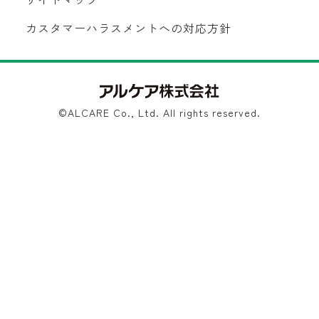
カスタマーハラスメントへの対応方針
©ALCARE Co., Ltd. All rights reserved.