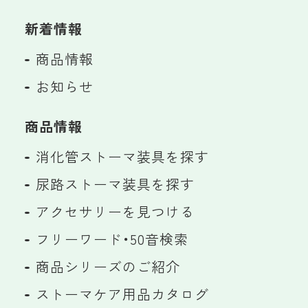
新着情報
商品情報
お知らせ
商品情報
消化管ストーマ装具を探す
尿路ストーマ装具を探す
アクセサリーを見つける
フリーワード・50音検索
商品シリーズのご紹介
ストーマケア用品カタログ