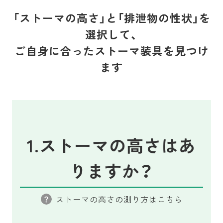
「ストーマの高さ」と「排泄物の性状」を
選択して、
ご自身に合ったストーマ装具を見つけ
ます
1.ストーマの高さはあ
りますか？
ストーマの高さの測り方はこちら