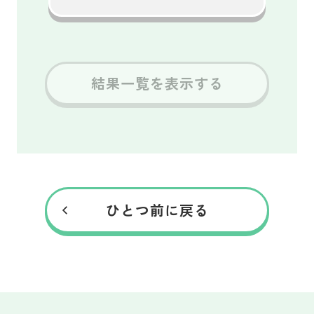
結果一覧を表示する
ひとつ前に戻る