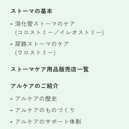
ストーマの基本
消化管ストーマのケア
(コロストミー／イレオストミー)
尿路ストーマのケア
(ウロストミー)
ストーマケア用品販売店一覧
アルケアのご紹介
アルケアの歴史
アルケアのものづくり
アルケアのサポート体制