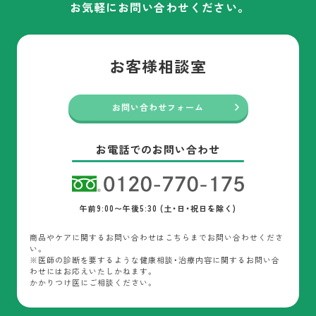
お気軽にお問い合わせください。
お客様相談室
お問い合わせフォーム
お電話でのお問い合わせ
午前9:00〜午後5:30 (土・日・祝日を除く)
商品やケアに関するお問い合わせはこちらまでお問い合わせくださ
い。
※医師の診断を要するような健康相談・治療内容に関するお問い合
わせにはお応えいたしかねます。
かかりつけ医にご相談ください。