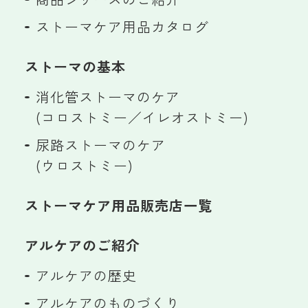
ストーマケア用品カタログ
ストーマの基本
消化管ストーマのケア
(コロストミー／イレオストミー)
尿路ストーマのケア
(ウロストミー)
ストーマケア用品販売店一覧
アルケアのご紹介
アルケアの歴史
アルケアのものづくり