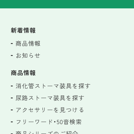
新着情報
商品情報
お知らせ
商品情報
消化管ストーマ装具を探す
尿路ストーマ装具を探す
アクセサリーを見つける
フリーワード・50音検索
商品シリーズのご紹介