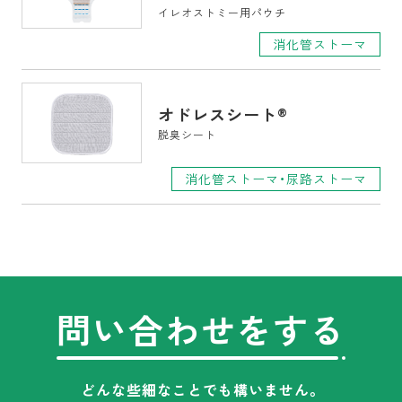
イレオストミー用パウチ
消化管ストーマ
オドレスシート
®
脱臭シート
消化管ストーマ・尿路ストーマ
問い合わせをする
どんな些細なことでも構いません。