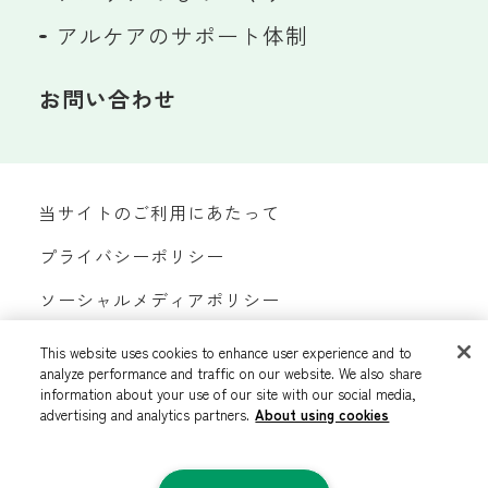
アルケアのサポート体制
お問い合わせ
当サイトのご利用にあたって
プライバシーポリシー
ソーシャルメディアポリシー
サイトマップ
This website uses cookies to enhance user experience and to
analyze performance and traffic on our website. We also share
カスタマーハラスメントへの対応方針
information about your use of our site with our social media,
advertising and analytics partners.
About using cookies