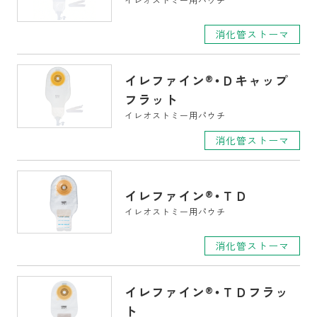
消化管ストーマ
イレファイン
®
・Ｄキャップ
フラット
イレオストミー用パウチ
消化管ストーマ
イレファイン
®
・ＴＤ
イレオストミー用パウチ
消化管ストーマ
イレファイン
®
・ＴＤフラッ
ト