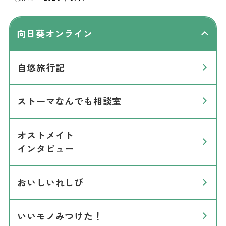
向日葵オンライン
自悠旅行記
ストーマなんでも相談室
オストメイト
インタビュー
おいしいれしぴ
いいモノみつけた！