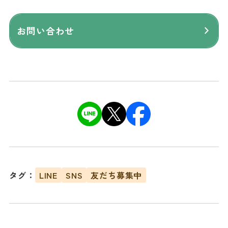
お問い合わせ
タグ：
LINE
SNS
友だち募集中