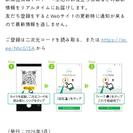
情報をリアルタイムにお届けします。
友だち登録をするとWebサイトの更新時に通知が来る
ので最新情報を逃しません。
ご登録は二次元コードを読み取る、または
https://lin.
ee/NhcG1SA
から
（発行：2026年3月）