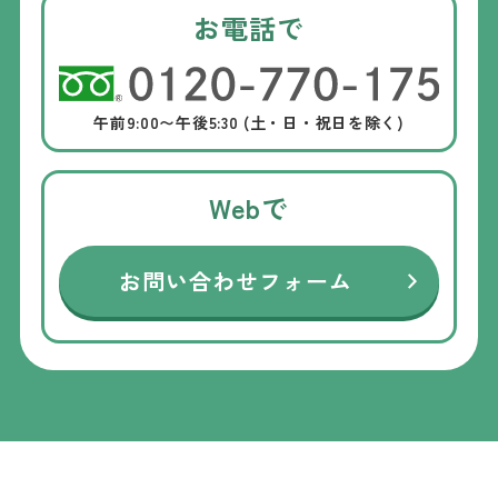
お電話で
午前9:00〜午後5:30 (土・日・祝日を除く)
Webで
お問い合わせフォーム