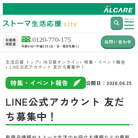
メニュー
お客様
お問い合わせ
相談室
午前9:00〜午後5:30 (土・日・祝日を除く)
生活応援 トップ
向日葵オンライン
特集・イベント報告
LINE公式アカウント 友だち募集中！
特集・イベント報告
公開日：
2026.06.25
LINE公式アカウント 友だ
ち募集中！
新商品情報やストーマ生活のお役立ち情報などの最新