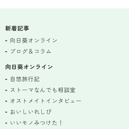
新着記事
向日葵オンライン
ブログ＆コラム
向日葵オンライン
自悠旅行記
ストーマなんでも相談室
オストメイトインタビュー
おいしいれしぴ
いいモノみつけた！