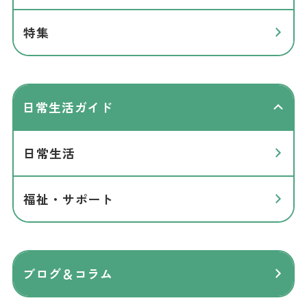
特集
日常生活ガイド
日常生活
福祉・サポート
ブログ＆コラム