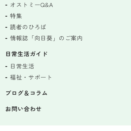
オストミーQ&A
特集
読者のひろば
情報誌「向日葵」のご案内
日常生活ガイド
日常生活
福祉・サポート
ブログ＆コラム
お問い合わせ