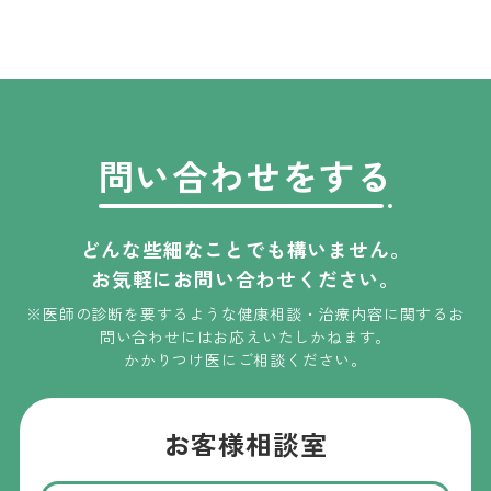
問い合わせをする
どんな些細なことでも構いません。
お気軽にお問い合わせください。
※医師の診断を要するような健康相談・治療内容に関するお
問い合わせには
お応えいたしかねます
。
かかりつけ医にご相談ください。
お客様相談室