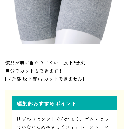
装具が肌に当たりにくい 股下3分丈
自分でカットもできます！
[マチ部(股下部)はカットできません]
編集部おすすめポイント
肌ざわりはソフトで心地よく、ゴムを使っ
ていないためやさしくフィット。ストーマ