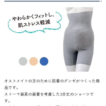
オストメイトの方のために肌着のグンゼがつくった商
品です。
ストーマ装具の装着を考慮した3分丈のショーツで
す。