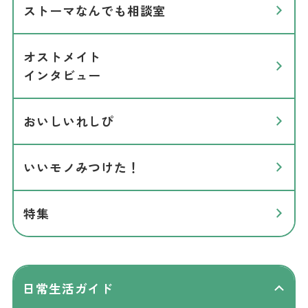
ストーマなんでも相談室
オストメイト
インタビュー
おいしいれしぴ
いいモノみつけた！
特集
日常生活ガイド