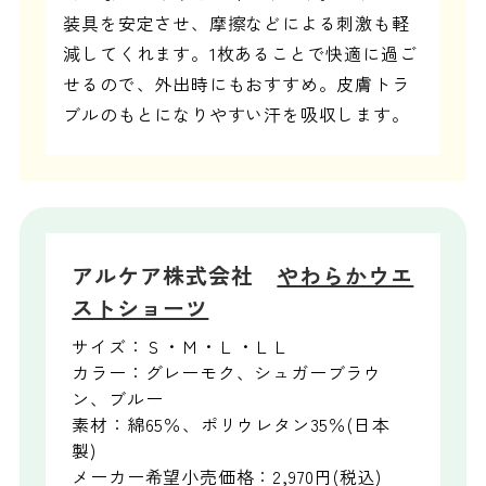
装具を安定させ、摩擦などによる刺激も軽
減してくれます。1枚あることで快適に過ご
せるので、外出時にもおすすめ。皮膚トラ
ブルのもとになりやすい汗を吸収します。
アルケア株式会社
やわらかウエ
ストショーツ
サイズ：Ｓ・Ｍ・Ｌ・ＬＬ
カラー：グレーモク、シュガーブラウ
ン、ブルー
素材：綿65％、ポリウレタン35％(日本
製)
メーカー希望小売価格：2,970円(税込)