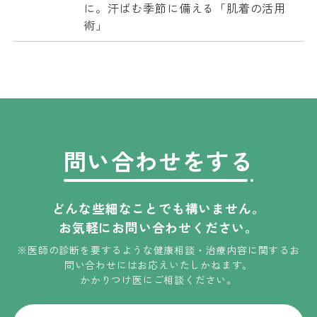
に。汗ばむ季節に備える「肌着の活用
術」
問い合わせをする
どんな些細なことでも構いません。
お気軽にお問い合わせください。
※医師の診断を要するような健康相談・治療内容に関するお
問い合わせには
お応えいたしかねます
。
かかりつけ医にご相談ください。