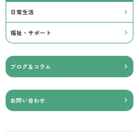
日常生活
福祉・サポート
ブログ＆コラム
お問い合わせ