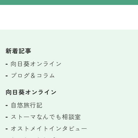
新着記事
向日葵オンライン
ブログ＆コラム
向日葵オンライン
自悠旅行記
ストーマなんでも相談室
オストメイトインタビュー