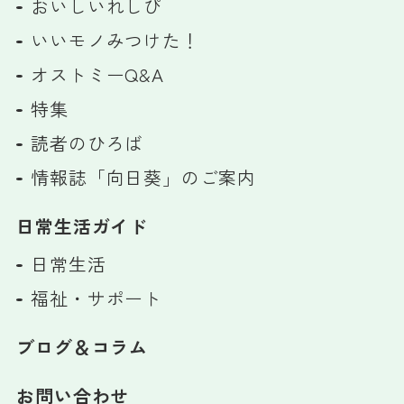
おいしいれしぴ
いいモノみつけた！
オストミーQ&A
特集
読者のひろば
情報誌「向日葵」のご案内
日常生活ガイド
日常生活
福祉・サポート
ブログ＆コラム
お問い合わせ