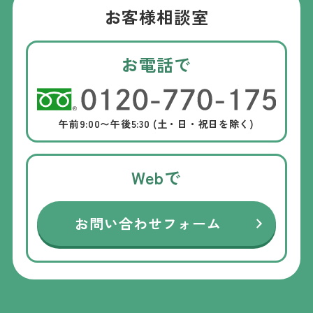
お客様相談室
お電話で
午前9:00〜午後5:30 (土・日・祝日を除く)
Webで
お問い合わせフォーム