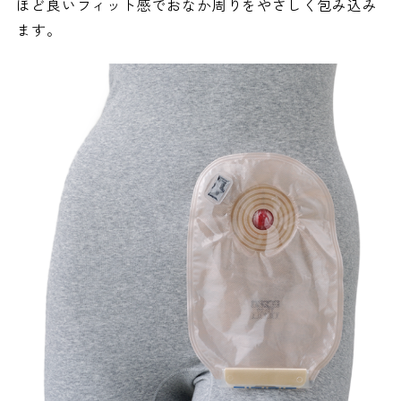
ほど良いフィット感でおなか周りをやさしく包み込み
ます。