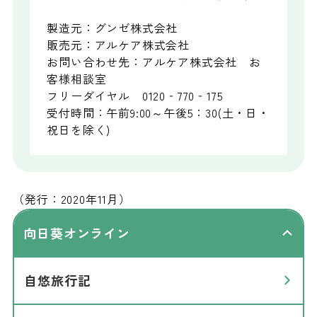
製造元：グンゼ株式会社
販売元：アルケア株式会社
お問い合わせ先：アルケア株式会社 お
客様相談室
フリーダイヤル 0120‐770‐175
受付時間：午前9:00～午後5：30(土・日・
祝日を除く)
（発行：2020年11月）
向日葵オンライン
自悠旅行記