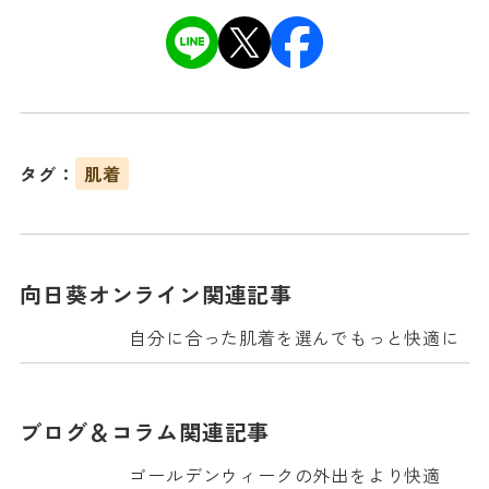
タグ：
肌着
向日葵オンライン関連記事
自分に合った肌着を選んでもっと快適に
ブログ＆コラム関連記事
ゴールデンウィークの外出をより快適