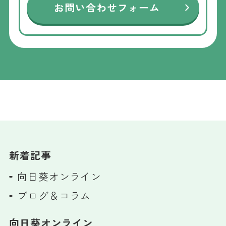
お問い合わせフォーム
新着記事
向日葵オンライン
ブログ＆コラム
向日葵オンライン