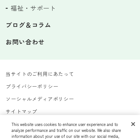
福祉・サポート
ブログ＆コラム
お問い合わせ
当サイトのご利用にあたって
プライバシーポリシー
ソーシャルメディアポリシー
サイトマップ
カスタマーハラスメントへの対応方針
This website uses cookies to enhance user experience and to
analyze performance and traffic on our website. We also share
information about your use of our site with our social media,