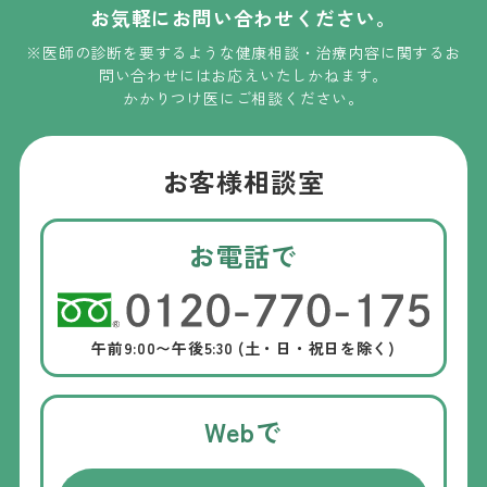
お気軽にお問い合わせください。
※医師の診断を要するような健康相談・治療内容に関するお
問い合わせには
お応えいたしかねます
。
かかりつけ医にご相談ください。
お客様相談室
お電話で
午前9:00〜午後5:30 (土・日・祝日を除く)
Webで