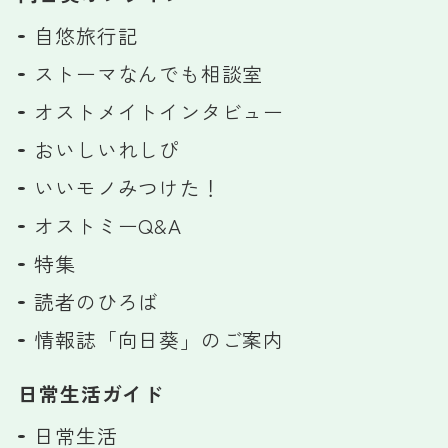
自悠旅行記
ストーマなんでも相談室
オストメイトインタビュー
おいしいれしぴ
いいモノみつけた！
オストミーQ&A
特集
読者のひろば
情報誌「向日葵」のご案内
日常生活ガイド
日常生活