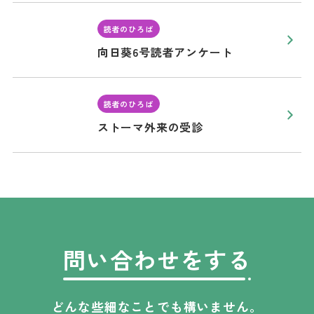
読者のひろば
向日葵6号読者アンケート
読者のひろば
ストーマ外来の受診
問い合わせをする
どんな些細なことでも構いません。