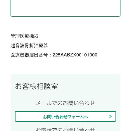
管理医療機器
超音波骨折治療器
医療機器届出番号：225AABZX00101000
お問い合わせフォームへ