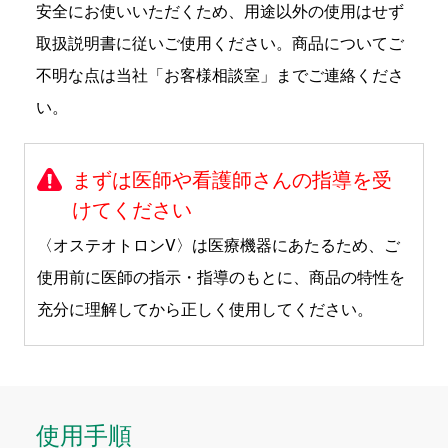
安全にお使いいただくため、用途以外の使用はせず
取扱説明書に従いご使用ください。商品についてご
不明な点は当社「お客様相談室」までご連絡くださ
い。
まずは医師や看護師さんの指導を受
けてください
〈オステオトロンV〉は医療機器にあたるため、ご
使用前に医師の指示・指導のもとに、商品の特性を
充分に理解してから正しく使用してください。
使用手順