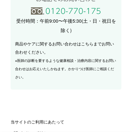
受付時間：午前9:00〜午後5:30(土・日・祝日を
除く)
商品やケアに関するお問い合わせはこちらまでお問い
合わせください。
※医師の診断を要するような健康相談・治療内容に関するお問い
合わせはお応えいたしかねます。かかりつけ医師にご相談くだ
さい。
当サイトのご利用にあたって