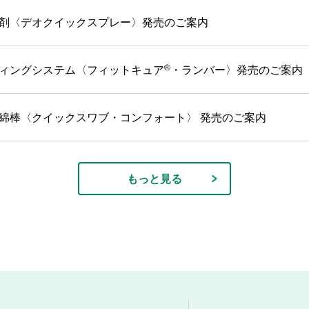
剤〈デオクイックスプレー〉発売のご案内
®
ィングシステム〈フィットキュア
・ランバー〉発売のご案内
綿棒〈クイックスワブ・コンフォート〉 発売のご案内
もっと見る