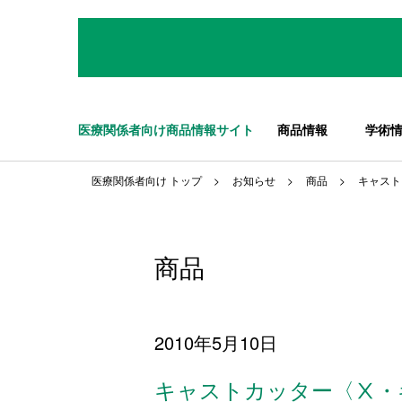
医療関係者向け商品情報サイト
商品情報
学術
医療関係者向け トップ
お知らせ
商品
キャスト
商品
2010年5月10日
キャストカッター〈Ⅹ・