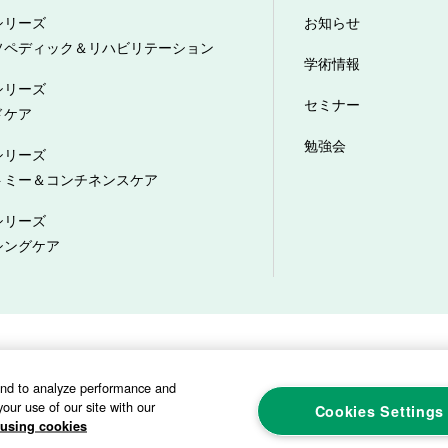
シリーズ
お知らせ
ソペディック＆リハビリテーション
学術情報
シリーズ
セミナー
ドケア
勉強会
シリーズ
トミー＆コンチネンスケア
シリーズ
シングケア
プライバシーポリシー
ソーシャルメディアポリシー
サイトマップ
カスタ
and to analyze performance and
our use of our site with our
Cookies Settings
using cookies