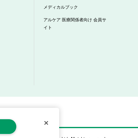
メディカルブック
アルケア 医療関係者向け 会員サ
イト
マーハラスメントへの対応方針