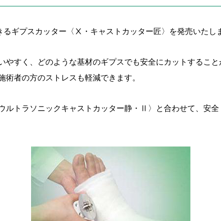
できるギプスカッター〈Ⅹ・キャストカッター匠〉を発売いたし
いやすく、どのような基材のギプスでも安全にカットすること
施術者の方のストレスも軽減できます。
ウルトラソニックキャストカッター静・Ⅱ〉と合わせて、安全