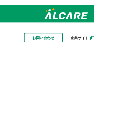
お問い合わせ
企業サイト