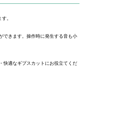
ます。
ができます。操作時に発生する音も小
・快適なギプスカットにお役立てくだ