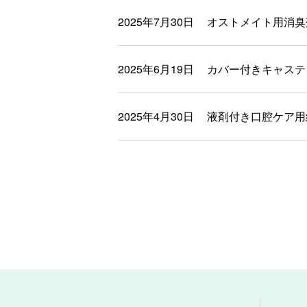
2025年7月30日
オストメイト用消臭
2025年6月19日
カバー付きキャステ
2025年4月30日
液剤付き口腔ケア用