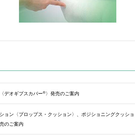
®
〈デオギプスカバー
〉発売のご案内
ション〈プロップス・クッション〉、ポジショニングクッショ
売のご案内