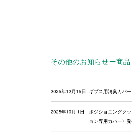
その他のお知らせー商品
2025年12月15日
ギプス用消臭カバー
2025年10月 1日
ポジショニングクッ
ョン専用カバー〉発