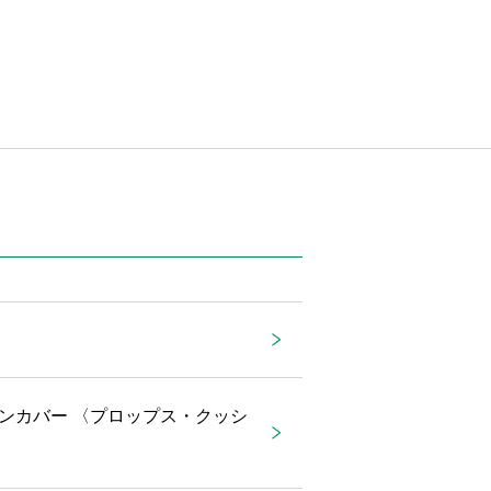
ンカバー 〈プロップス・クッシ