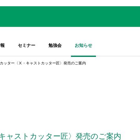
情報
セミナー
勉強会
お知らせ
カッター〈Ⅹ・キャストカッター匠〉発売のご案内
キャストカッター匠〉発売のご案内