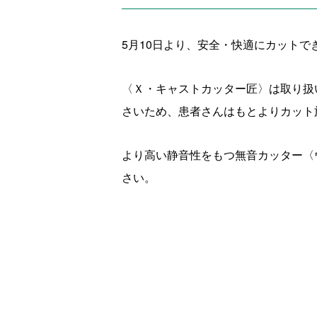
5月10日より、安全・快適にカット
〈Ｘ・キャストカッター匠〉は取り扱
さいため、患者さんはもとよりカット
より高い静音性をもつ無音カッター〈
さい。