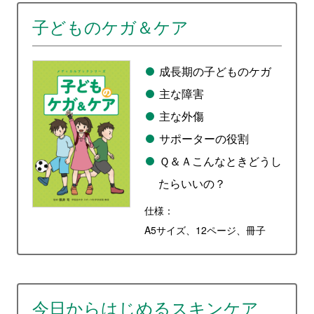
子どものケガ＆ケア
成長期の子どものケガ
主な障害
主な外傷
サポーターの役割
Ｑ＆Ａこんなときどうし
たらいいの？
仕様：
A5サイズ、12ページ、冊子
今日からはじめるスキンケア