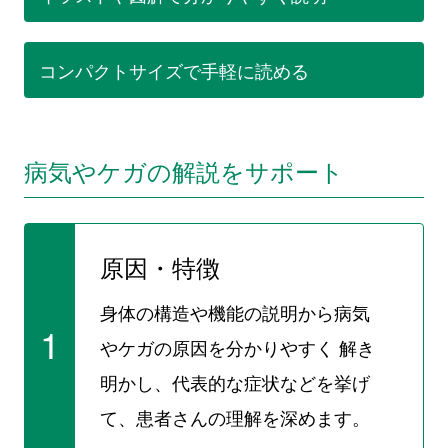
コンパクトサイズで手軽に読める
病気やケガの解説をサポート
原因・特徴
身体の構造や機能の説明から病気
1
やケガの原因を分かりやすく 解き
明かし、代表的な症状などを挙げ
て、患者さんの理解を深めます。