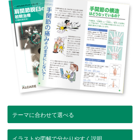
テーマに合わせて選べる
イラストや図解で分かりやすく説明