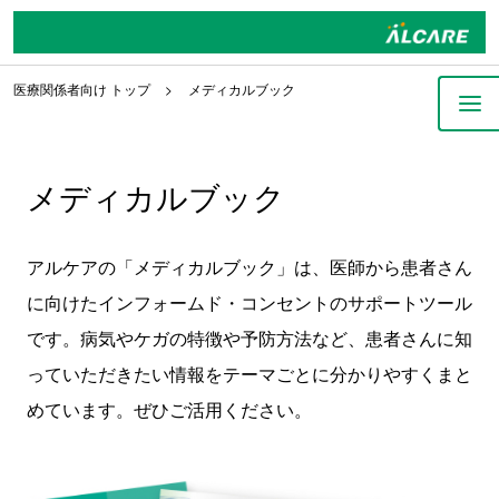
医療関係者向け トップ
メディカルブック
メディカルブック
アルケアの「メディカルブック」は、医師から患者さん
に向けたインフォームド・コンセントのサポートツール
です。病気やケガの特徴や予防方法など、患者さんに知
っていただきたい情報をテーマごとに分かりやすくまと
めています。ぜひご活用ください。