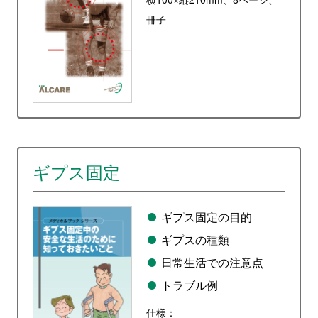
冊子
ギプス固定
ギプス固定の目的
ギプスの種類
日常生活での注意点
トラブル例
仕様：