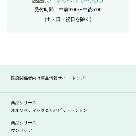
受付時間：午前9:00〜午後5:00
(土・日・祝日を除く)
医療関係者向け商品情報サイト トップ
商品シリーズ
オルソペディック＆リハビリテーション
商品シリーズ
ウンドケア