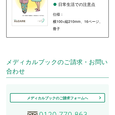
日常生活での注意点
仕様：
横100×縦210mm、16ページ、
冊子
メディカルブックのご請求・お問い
合わせ
メディカルブックのご請求フォームへ