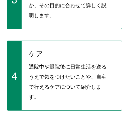
か、その目的に合わせて詳しく説
明します。
ケア
通院中や退院後に日常生活を送る
4
うえで気をつけたいことや、自宅
で行えるケアについて紹介しま
す。