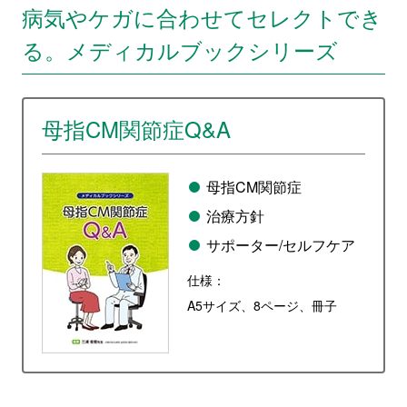
病気やケガに合わせてセレクトでき
る。メディカルブックシリーズ
母指CM関節症Q&A
母指CM関節症
治療方針
サポーター/セルフケア
仕様：
A5サイズ、8ページ、冊子