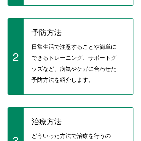
予防方法
日常生活で注意することや簡単に
2
できるトレーニング、サポートグ
ッズなど、病気やケガに合わせた
予防方法を紹介します。
治療方法
どういった方法で治療を行うの
3