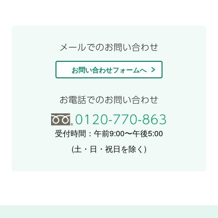
お問い合わせフォームへ
受付時間：午前9:00〜午後5:00
(土・日・祝日を除く)