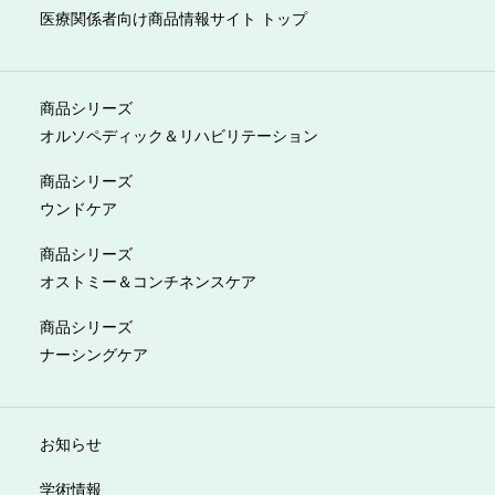
医療関係者向け商品情報サイト トップ
商品シリーズ
オルソペディック＆リハビリテーション
商品シリーズ
ウンドケア
商品シリーズ
オストミー＆コンチネンスケア
商品シリーズ
ナーシングケア
お知らせ
学術情報