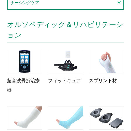
ナーシングケア
オルソペディック＆リハビリテーシ
ョン
超音波骨折治療
フィットキュア
スプリント材
器