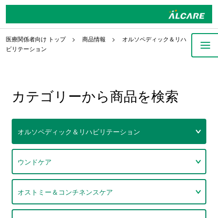
医療関係者向け トップ
商品情報
オルソペディック＆リハ
ビリテーション
カテゴリーから商品を検索
オルソペディック＆リハビリテーション
ウンドケア
オストミー＆コンチネンスケア