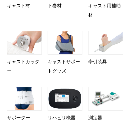
キャスト材
下巻材
キャスト用補助
材
キャストカッタ
キャストサポー
牽引装具
ー
トグッズ
サポーター
リハビリ機器
測定器