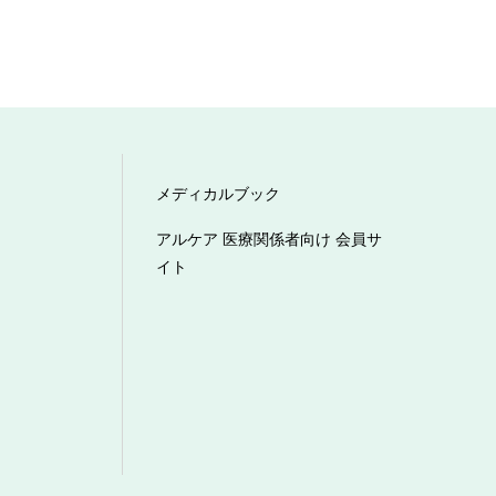
メディカルブック
アルケア 医療関係者向け 会員サ
イト