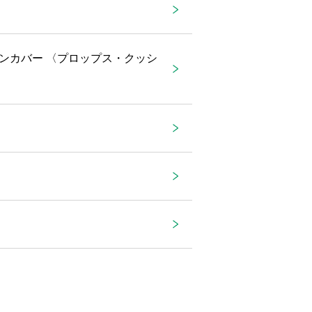
ンカバー 〈プロップス・クッシ