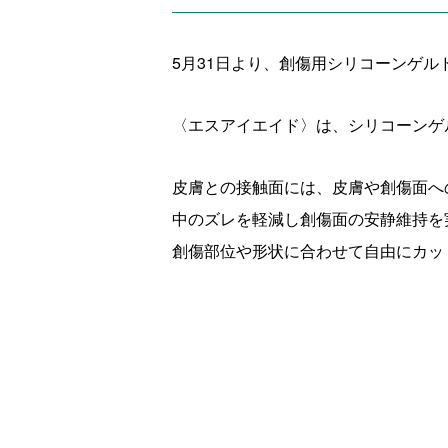
5月31日より、創傷用シリコーンゲ
〈エスアイエイド〉は、シリコーンゲ
皮膚との接触面には、皮膚や創傷面へ
中のズレを軽減し創傷面の安静維持を
創傷部位や形状に合わせて自由にカッ