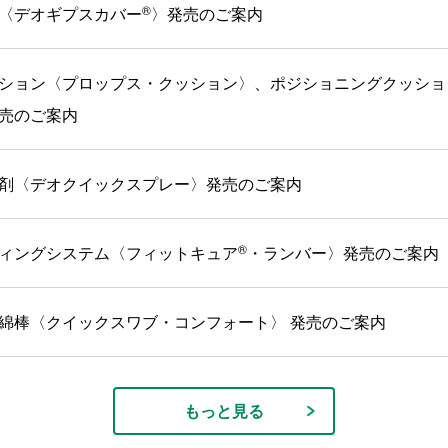
®
〈デオギプスカバー
〉発売のご案内
ション〈プロップス・クッション〉、ポジショニングクッショ
売のご案内
剤〈デオクイックスプレー〉発売のご案内
®
ィングシステム〈フィットキュア
・ランバー〉発売のご案内
綿棒〈クイックスワブ・コンフォート〉 発売のご案内
もっと見る