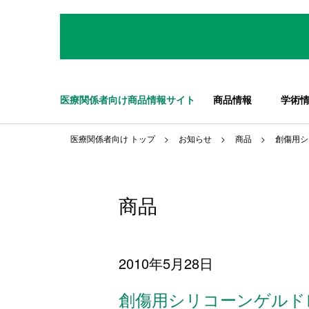
医療関係者向け商品情報サイト
商品情報
学術
医療関係者向け トップ
お知らせ
商品
創傷用シ
商品
2010年5月28日
創傷用シリコーンゲルド