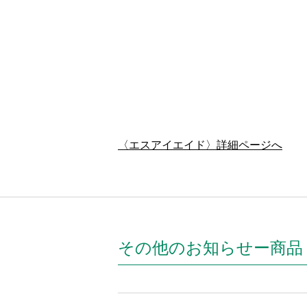
〈エスアイエイド〉詳細ページへ
その他のお知らせー商品