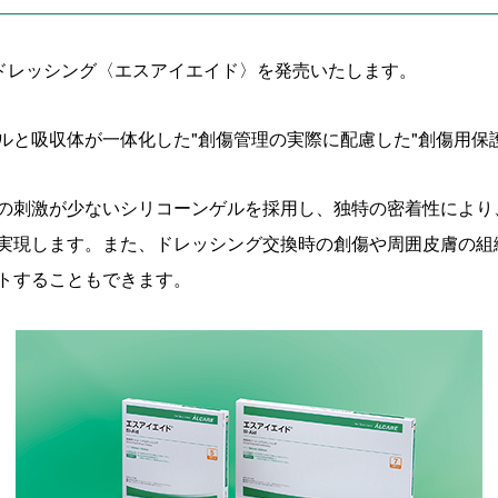
ルドレッシング〈エスアイエイド〉を発売いたします。
ルと吸収体が一体化した"創傷管理の実際に配慮した"創傷用保
の刺激が少ないシリコーンゲルを採用し、独特の密着性により
実現します。また、ドレッシング交換時の創傷や周囲皮膚の組
トすることもできます。