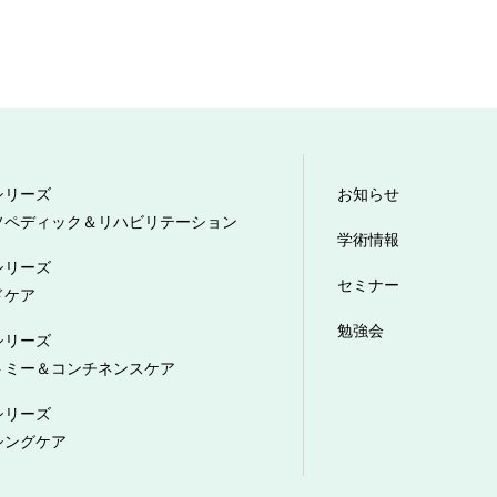
シリーズ
お知らせ
ソペディック＆リハビリテーション
学術情報
シリーズ
セミナー
ドケア
勉強会
シリーズ
トミー＆コンチネンスケア
シリーズ
シングケア