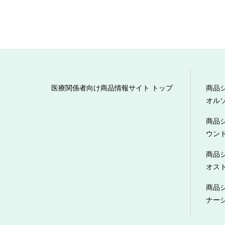
医療関係者向け商品情報サイト トップ
商品
オル
商品
ウン
商品
オス
商品
ナー