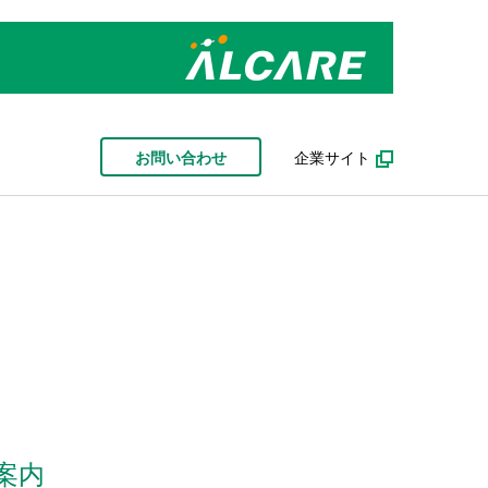
お問い合わせ
企業サイト
案内