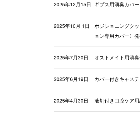
2025年12月15日
ギプス用消臭カバー
2025年10月 1日
ポジショニングクッ
ョン専用カバー〉発
2025年7月30日
オストメイト用消臭
2025年6月19日
カバー付きキャステ
2025年4月30日
液剤付き口腔ケア用