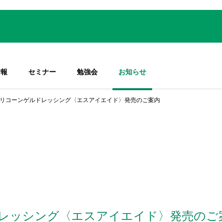
情報
セミナー
勉強会
お知らせ
リコーンゲルドレッシング〈エスアイエイド〉発売のご案内
レッシング〈エスアイエイド〉発売のご