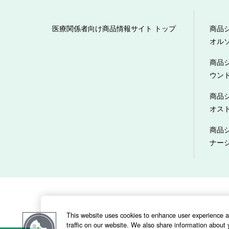
医療関係者向け商品情報サイト トップ
商品
オル
商品
ウン
商品
オス
商品
ナー
当サイトのご利用にあたって
This website uses cookies to enhance user experience 
traffic on our website. We also share information about y