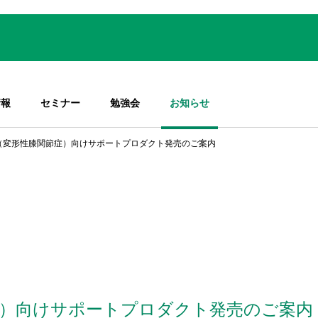
情報
セミナー
勉強会
お知らせ
（変形性膝関節症）向けサポートプロダクト発売のご案内
症）向けサポートプロダクト発売のご案内