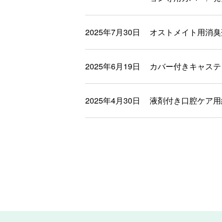
2025年7月30日
オストメイト用消臭
2025年6月19日
カバー付きキャステ
2025年4月30日
液剤付き口腔ケア用