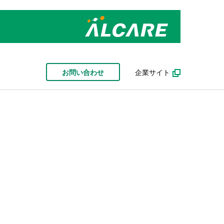
お問い合わせ
企業サイト