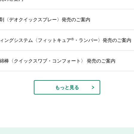
剤〈デオクイックスプレー〉発売のご案内
®
ィングシステム〈フィットキュア
・ランバー〉発売のご案内
綿棒〈クイックスワブ・コンフォート〉 発売のご案内
もっと見る