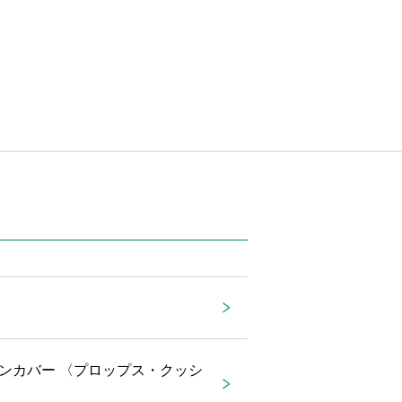
ンカバー 〈プロップス・クッシ