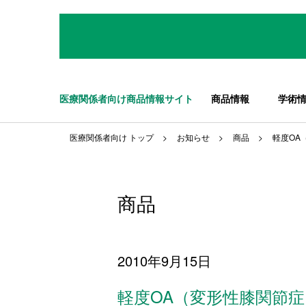
医療関係者向け商品情報サイト
商品情報
学術
医療関係者向け トップ
お知らせ
商品
軽度OA
商品
2010年9月15日
軽度OA（変形性膝関節