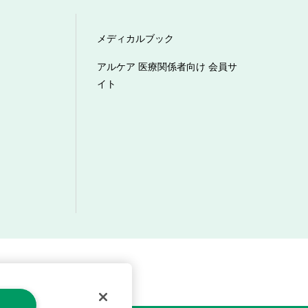
メディカルブック
アルケア 医療関係者向け 会員サ
イト
マーハラスメントへの対応方針