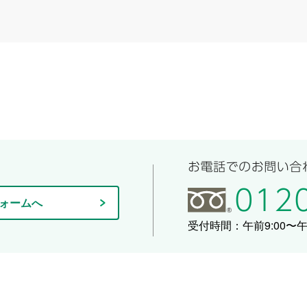
ォームへ
受付時間：午前9:00〜午後