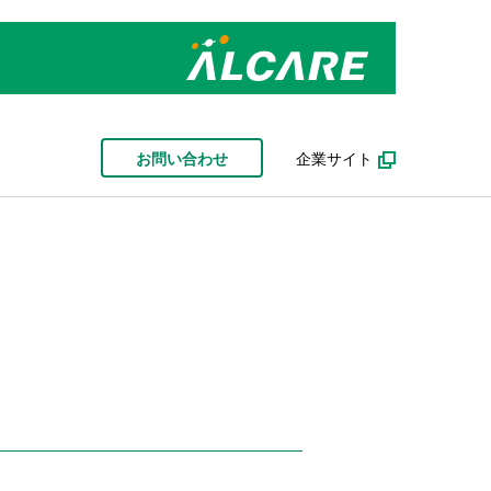
お問い合わせ
企業サイト