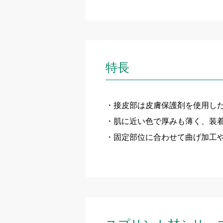
特長
接皮部は皮膚保護剤を使用し
肌に近い色で厚みも薄く、装
固定部位に合わせて曲げ加工