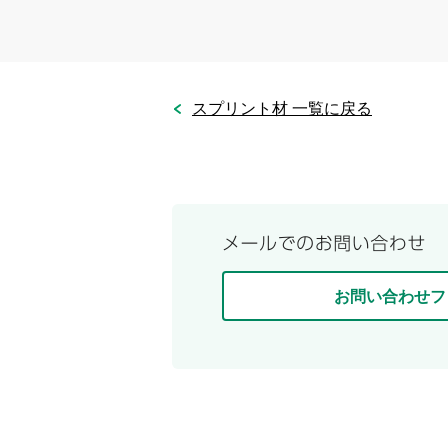
スプリント材 一覧に戻る
お問い合わせフ