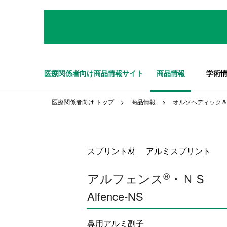
医療関係者向け商品情報サイト
商品情報
学術
医療関係者向け トップ
商品情報
オルソペディック
スプリント材 アルミスプリント
アルフェンス
®
・ＮＳ
Alfence-NS
鼻用アルミ副子