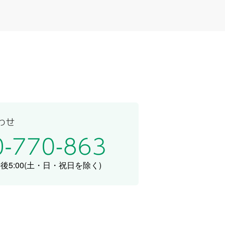
5:00
(土・日・祝日を除く)