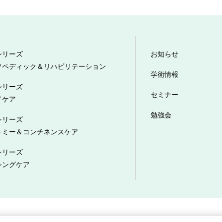
シリーズ
お知らせ
ソペディック＆リハビリテーション
学術情報
シリーズ
セミナー
ドケア
勉強会
シリーズ
トミー＆コンチネンスケア
シリーズ
シングケア