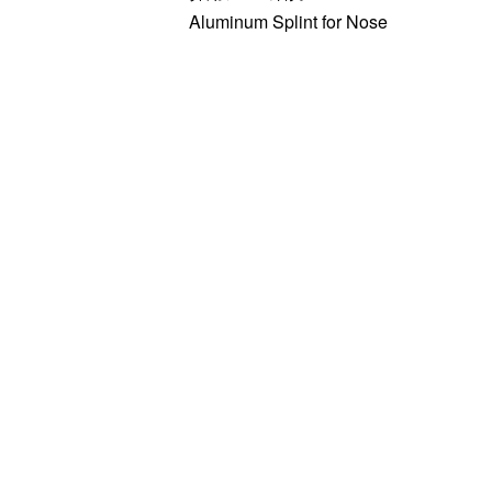
Aluminum Splint for Nose