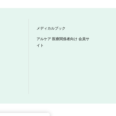
メディカルブック
アルケア 医療関係者向け 会員サ
イト