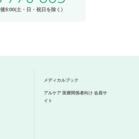
5:00
(土・日・祝日を除く)
メディカルブック
アルケア 医療関係者向け 会員サ
イト