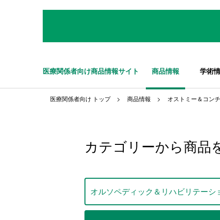
医療関係者向け商品情報サイト
商品情報
学術
医療関係者向け トップ
商品情報
オストミー＆コン
カテゴリーから商品
オルソペディック＆リハビリテーシ