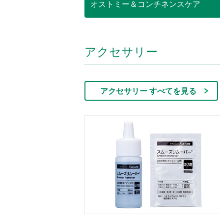
オストミー＆コンチネンスケア
アクセサリー
アクセサリー すべてを見る