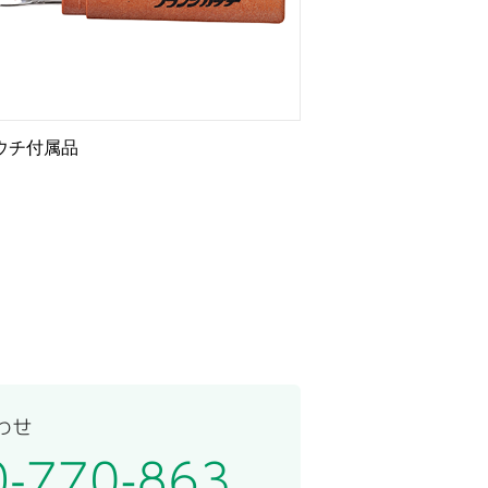
ウチ付属品