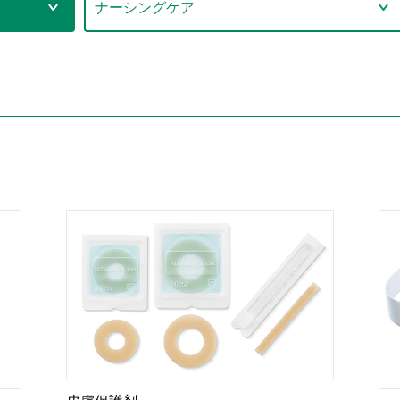
ナーシングケア