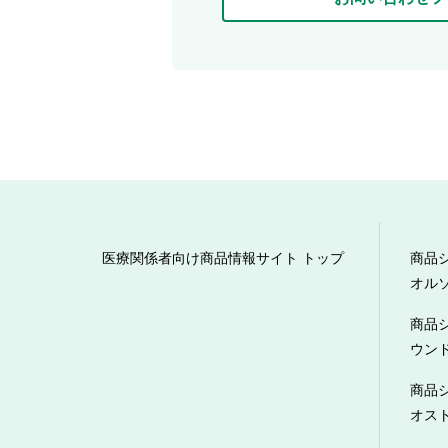
医療関係者向け商品情報サイト トップ
商品
オル
商品
ウン
商品
オス