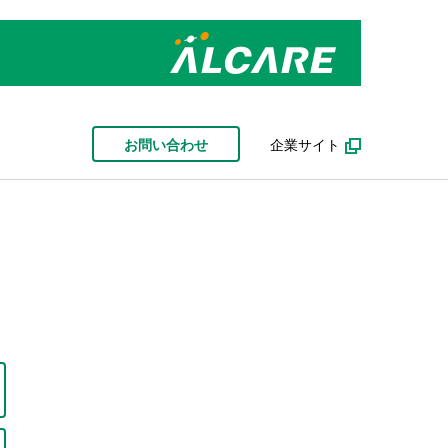
お問い合わせ
企業サイト