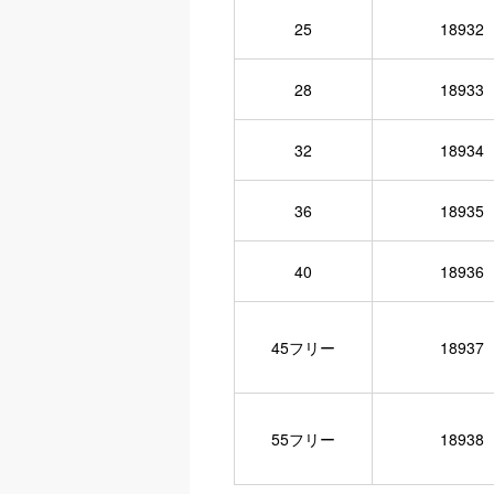
25
18932
28
18933
32
18934
36
18935
40
18936
45フリー
18937
55フリー
18938