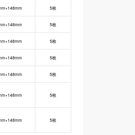
mm×148mm
5枚
mm×148mm
5枚
mm×148mm
5枚
mm×148mm
5枚
mm×148mm
5枚
mm×148mm
5枚
mm×148mm
5枚