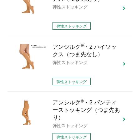
弾性ストッキング
弾性ストッキング
アンシルク
®
・2 ハイソッ
クス（つま先なし）
弾性ストッキング
弾性ストッキング
アンシルク
®
・2 パンティ
ーストッキング（つま先あ
り）
弾性ストッキング
弾性ストッキング