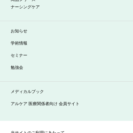
ナーシングケア
お知らせ
学術情報
セミナー
勉強会
メディカルブック
アルケア 医療関係者向け 会員サイト
当サイトのご利用にあたって