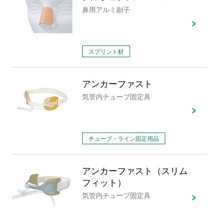
鼻用アルミ副子
スプリント材
アンカーファスト
気管内チューブ固定具
チューブ・ライン固定用品
アンカーファスト（スリム
フィット）
気管内チューブ固定具