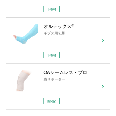
下巻材
オルテックス
®
ギプス用包帯
下巻材
OAシームレス・プロ
膝サポーター
膝関節