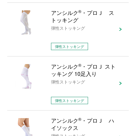
アンシルク
®
・プロＪ ス
トッキング
弾性ストッキング
弾性ストッキング
アンシルク
®
・プロＪ スト
ッキング 10足入り
弾性ストッキング
弾性ストッキング
アンシルク
®
・プロＪ ハ
イソックス
弾性ストッキング