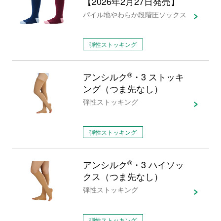
【2026年2月27日発売】
パイル地やわらか段階圧ソックス
弾性ストッキング
アンシルク
®
・3 ストッキ
ング（つま先なし）
弾性ストッキング
弾性ストッキング
アンシルク
®
・3 ハイソッ
クス（つま先なし）
弾性ストッキング
弾性ストッキング