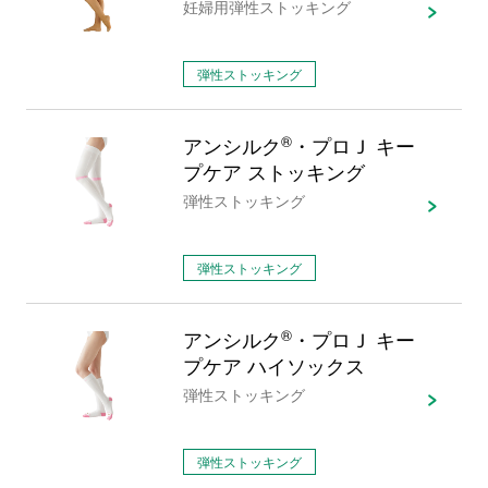
妊婦用弾性ストッキング
弾性ストッキング
アンシルク
®
・プロＪ キー
プケア ストッキング
弾性ストッキング
弾性ストッキング
アンシルク
®
・プロＪ キー
プケア ハイソックス
弾性ストッキング
弾性ストッキング