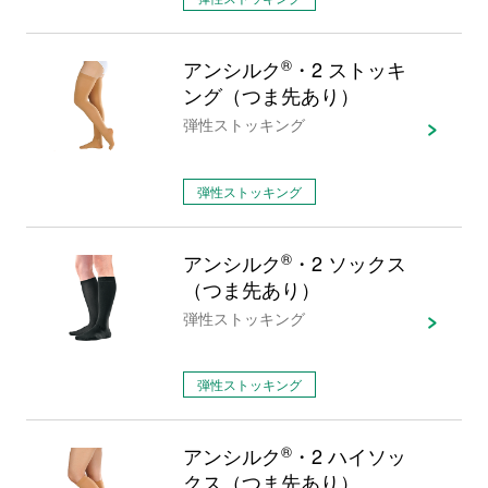
アンシルク
®
・2 ストッキ
ング（つま先あり）
弾性ストッキング
弾性ストッキング
アンシルク
®
・2 ソックス
（つま先あり）
弾性ストッキング
弾性ストッキング
アンシルク
®
・2 ハイソッ
クス（つま先あり）