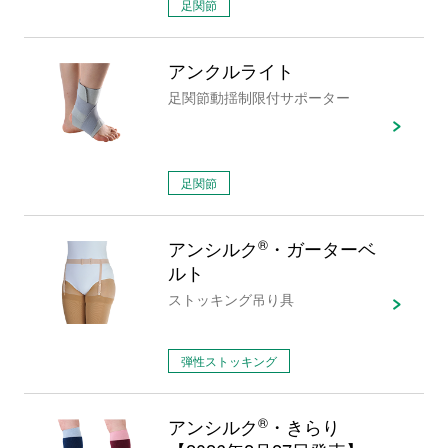
足関節
アンクルライト
足関節動揺制限付サポーター
足関節
アンシルク
®
・ガーターベ
ルト
ストッキング吊り具
弾性ストッキング
アンシルク
®
・きらり