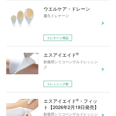
ウエルケア・ドレーン
廔孔ドレナージ
ドレナージ用品
エスアイエイド
®
創傷用シリコーンゲルドレッシン
グ
ドレッシング材
エスアイエイド
®
・フィッ
ト【2026年2月19日発売】
創傷用シリコーンゲルドレッシン