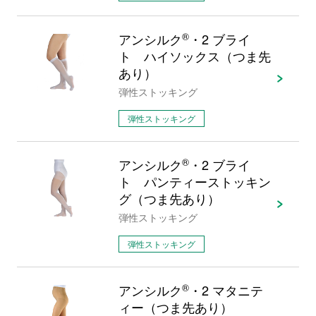
アンシルク
®
・2 ブライ
ト ハイソックス（つま先
あり）
弾性ストッキング
弾性ストッキング
アンシルク
®
・2 ブライ
ト パンティーストッキン
グ（つま先あり）
弾性ストッキング
弾性ストッキング
アンシルク
®
・2 マタニテ
ィー（つま先あり）