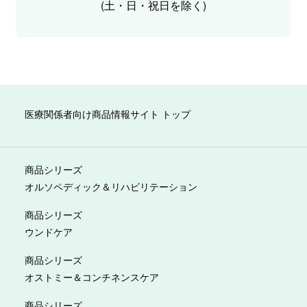
(土・日・祝日を除く)
医療関係者向け商品情報サイト トップ
商品シリーズ
オルソペディック＆リハビリテーション
商品シリーズ
ウンドケア
商品シリーズ
オストミー＆コンチネンスケア
商品シリーズ