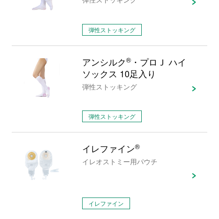
弾性ストッキング
アンシルク
®
・プロＪ ハイ
ソックス 10足入り
弾性ストッキング
弾性ストッキング
イレファイン
®
イレオストミー用パウチ
イレファイン