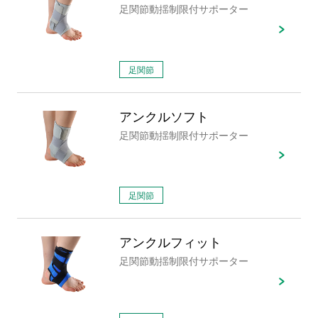
足関節動揺制限付サポーター
足関節
アンクルソフト
足関節動揺制限付サポーター
足関節
アンクルフィット
足関節動揺制限付サポーター