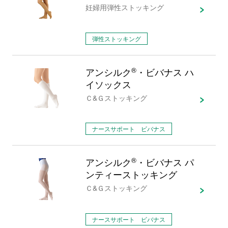
妊婦用弾性ストッキング
弾性ストッキング
アンシルク
®
・ビバナス ハ
イソックス
Ｃ&Ｇストッキング
ナースサポート ビバナス
アンシルク
®
・ビバナス パ
ンティーストッキング
Ｃ&Ｇストッキング
ナースサポート ビバナス