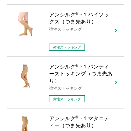
アンシルク
®
・1 ハイソッ
クス（つま先あり）
弾性ストッキング
弾性ストッキング
アンシルク
®
・1 パンティ
ーストッキング（つま先あ
り）
弾性ストッキング
弾性ストッキング
アンシルク
®
・1 マタニテ
ィー（つま先あり）