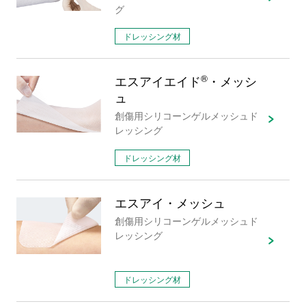
グ
ドレッシング材
エスアイエイド
®
・メッシ
ュ
創傷用シリコーンゲルメッシュド
レッシング
ドレッシング材
エスアイ・メッシュ
創傷用シリコーンゲルメッシュド
レッシング
ドレッシング材