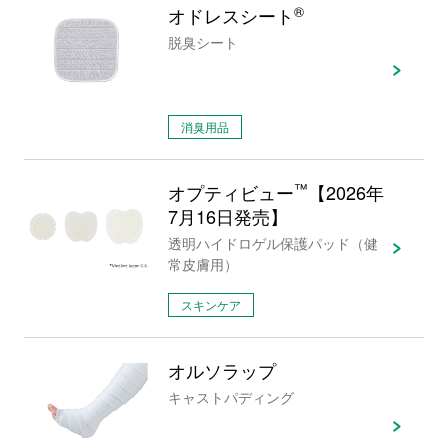
オドレスシート
®
脱臭シート
消臭用品
オプティビュー
™
【2026年
7月16日発売】
透明ハイドロゲル保護パッド（健
常皮膚用）
スキンケア
オルソラップ
キャストパディング