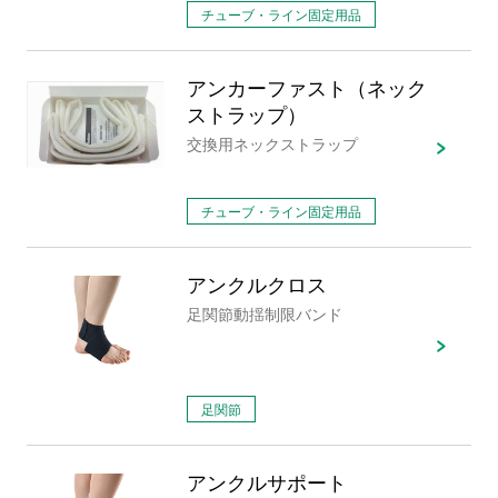
チューブ・ライン固定用品
アンカーファスト（ネック
ストラップ）
交換用ネックストラップ
チューブ・ライン固定用品
アンクルクロス
足関節動揺制限バンド
足関節
アンクルサポート