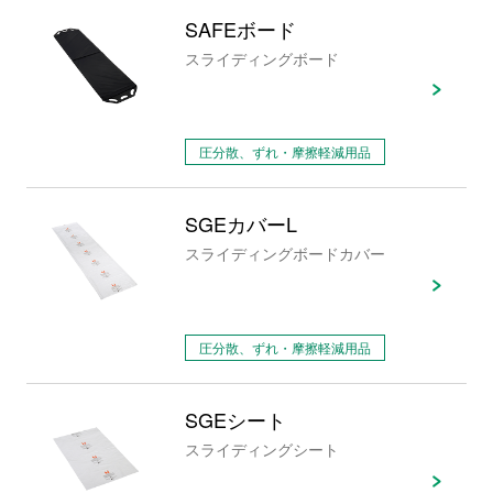
SAFEボード
スライディングボード
圧分散、ずれ・摩擦軽減用品
SGEカバーL
スライディングボードカバー
圧分散、ずれ・摩擦軽減用品
SGEシート
スライディングシート