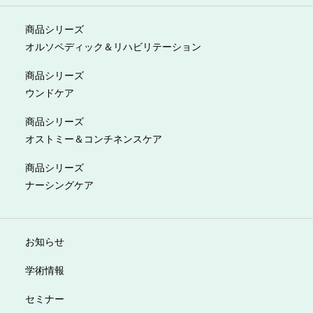
商品シリーズ
オルソペディック＆リハビリテーション
商品シリーズ
ウンドケア
商品シリーズ
オストミー＆コンチネンスケア
商品シリーズ
ナーシングケア
お知らせ
学術情報
セミナー