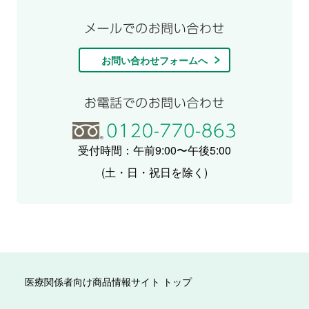
お問い合わせフォームへ
受付時間：午前9:00〜午後5:00
(土・日・祝日を除く)
医療関係者向け商品情報サイト トップ