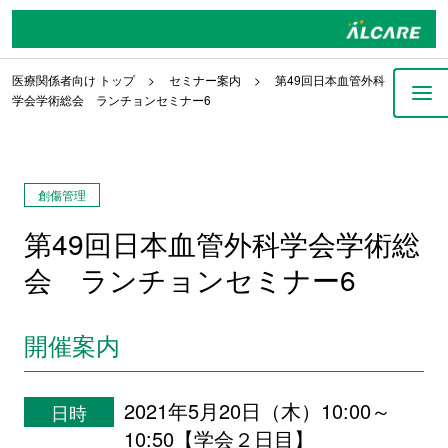
医療関係者向け トップ
セミナー案内
第49回日本血管外科
学会学術総会 ランチョンセミナー6
創傷管理
第49回日本血管外科学会学術総
会 ランチョンセミナー6
開催案内
2021年5月20日（木）10:00～
日時
10:50【学会２日目】