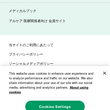
メディカルブック
アルケア 医療関係者向け 会員サイト
当サイトのご利用にあたって
プライバシーポリシー
ソーシャルメディアポリシー
サイトマップ
This website uses cookies to enhance user experience and
to analyze performance and traffic on our website. We also
カスタマーハラスメントへの対応方針
share information about your use of our site with our social
media, advertising and analytics partners.
About using
cookies
Cookies Settings