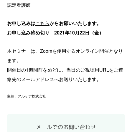
認定看護師
お申し込みは
こちら
からお願いいたします。
お申し込み締め切り 2021年10月22日（金）
本セミナーは、Zoomを使用するオンライン開催となり
ます。
開催日の1週間前をめどに、当日のご視聴用URLをご連
絡先のメールアドレスへお送りいたします。
主催：アルケア株式会社