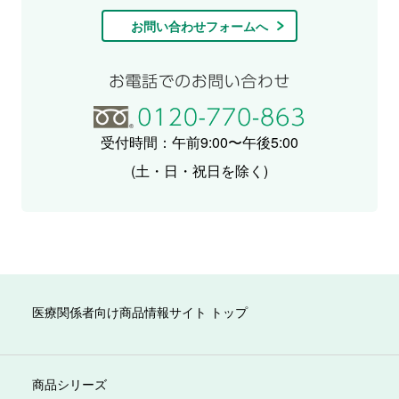
お問い合わせフォームへ
受付時間：午前9:00〜午後5:00
(土・日・祝日を除く)
医療関係者向け商品情報サイト トップ
商品シリーズ