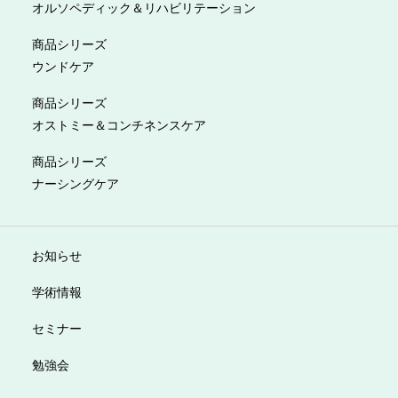
オルソペディック＆リハビリテーション
商品シリーズ
ウンドケア
商品シリーズ
オストミー＆コンチネンスケア
商品シリーズ
ナーシングケア
お知らせ
学術情報
セミナー
勉強会