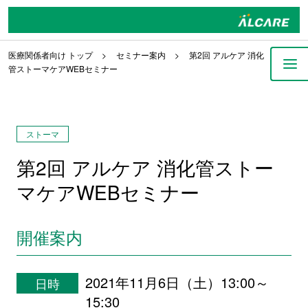
医療関係者向け トップ
セミナー案内
第2回 アルケア 消化
管ストーマケアWEBセミナー
ストーマ
第2回 アルケア 消化管ストー
マケアWEBセミナー
開催案内
2021年11月6日（土）13:00～
日時
15:30