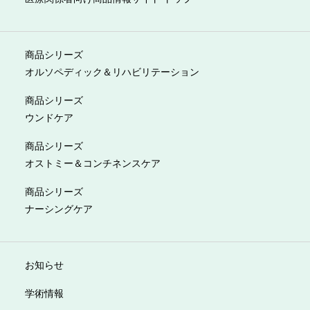
商品シリーズ
オルソペディック＆リハビリテーション
商品シリーズ
ウンドケア
商品シリーズ
オストミー＆コンチネンスケア
商品シリーズ
ナーシングケア
お知らせ
学術情報