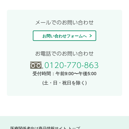
お問い合わせフォームへ
受付時間：午前9:00〜午後5:00
(土・日・祝日を除く)
医療関係者向け商品情報サイト トップ