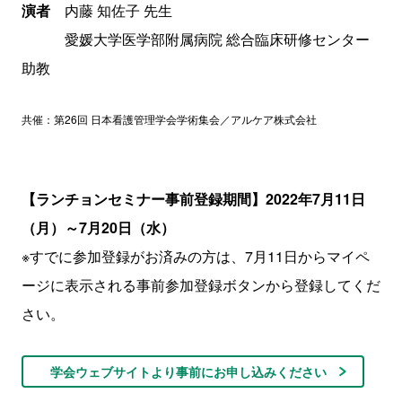
演者
内藤 知佐子 先生
愛媛大学医学部附属病院 総合臨床研修センター
助教
共催：第26回 日本看護管理学会学術集会／アルケア株式会社
【ランチョンセミナー事前登録期間】2022年7月11日
（月）～7月20日（水）
※すでに参加登録がお済みの方は、7月11日からマイペ
ージに表示される事前参加登録ボタンから登録してくだ
さい。
学会ウェブサイトより事前にお申し込みください