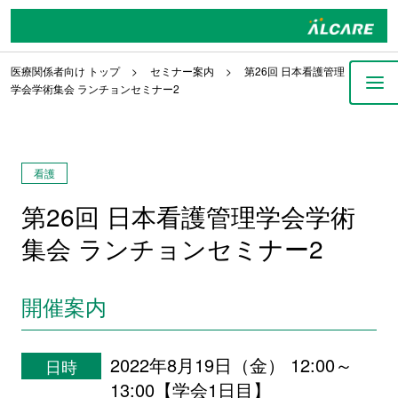
医療関係者向け トップ
セミナー案内
第26回 日本看護管理
学会学術集会 ランチョンセミナー2
看護
第26回 日本看護管理学会学術
集会 ランチョンセミナー2
開催案内
2022年8月19日（金） 12:00～
日時
13:00【学会1日目】