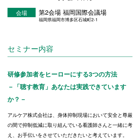
第2会場 福岡国際会議場
会場
福岡県福岡市博多区石城町2-1
セミナー内容
研修参加者をヒーローにする3つの方法
－「聴す教育」あなたは実践できています
か？－
アルケア株式会社は、身体抑制現場において安全と尊厳
の間で抑制低減に取り組んでいる看護師さんと一緒に考
え、お手伝いをさせていただきたいと考えています。