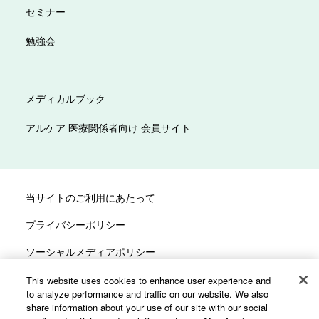
セミナー
勉強会
メディカルブック
アルケア 医療関係者向け 会員サイト
当サイトのご利用にあたって
プライバシーポリシー
ソーシャルメディアポリシー
サイトマップ
This website uses cookies to enhance user experience and
to analyze performance and traffic on our website. We also
カスタマーハラスメントへの対応方針
share information about your use of our site with our social