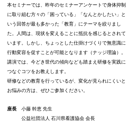
本セミナーでは、昨年のセミナーアンケートで身体抑制
に取り組む方々の「困っている」「なんとかしたい」と
いう回答が最も多かった「教育」にテーマを絞りまし
た。人間は、現状を変えることに抵抗を感じるとされて
います。しかし、ちょっとした仕掛けづくりで無意識に
行動変容を促すことが可能となります（ナッジ理論）。
講演では、今どき世代の傾向なども踏まえ研修を実践に
つなぐコツをお教えします。
研修などの教育を行っているが、変化が見られにくいと
お悩みの方は、ぜひご参加ください。
座長
小藤 幹恵 先生
公益社団法人 石川県看護協会 会長