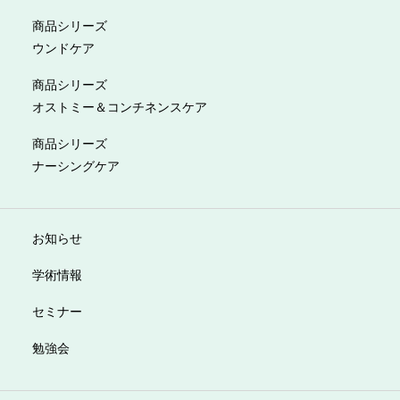
商品シリーズ
ウンドケア
商品シリーズ
オストミー＆コンチネンスケア
商品シリーズ
ナーシングケア
お知らせ
学術情報
セミナー
勉強会