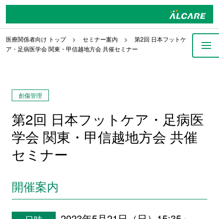
医療関係者向け トップ
セミナー案内
第2回 日本フットケ
ア・足病医学会 関東・甲信越地方会 共催セミナー
創傷管理
第2回 日本フットケア・足病医
学会 関東・甲信越地方会 共催
セミナー
開催案内
2023年5月21日（日）15:35～