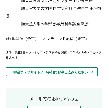
順天堂医院 足の疾患センター センター長
順天堂大学大学院 医学研究科 再生医学 主任教
授
順天堂大学医学部 形成外科学講座 教授
※現地開催（予定）／オンデマンド配信（未定）
共催：第2回 日本フットケア・足病医学会 関東・甲信越地方会／アルケア
株式会社
学会ウェブサイトより事前にお申し込みください