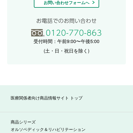
お問い合わせフォームへ
受付時間：午前9:00〜午後5:00
(土・日・祝日を除く)
医療関係者向け商品情報サイト トップ
商品シリーズ
オルソペディック＆リハビリテーション