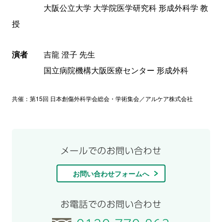
大阪公立大学 大学院医学研究科 形成外科学 教
授
演者
吉龍 澄子 先生
国立病院機構大阪医療センター 形成外科
共催：第15回 日本創傷外科学会総会・学術集会／アルケア株式会社
お問い合わせフォームへ