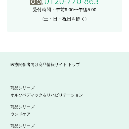
受付時間：午前9:00〜午後5:00
(土・日・祝日を除く)
医療関係者向け商品情報サイト トップ
商品シリーズ
オルソペディック＆リハビリテーション
商品シリーズ
ウンドケア
商品シリーズ