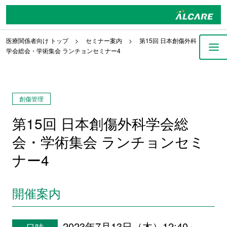
医療関係者向け トップ
セミナー案内
第15回 日本創傷外科
学会総会・学術集会 ランチョンセミナー4
創傷管理
第15回 日本創傷外科学会総
会・学術集会 ランチョンセミ
ナー4
開催案内
2023年7月13日（木）12:40～