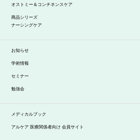
オストミー＆コンチネンスケア
商品シリーズ
ナーシングケア
お知らせ
学術情報
セミナー
勉強会
メディカルブック
アルケア 医療関係者向け 会員サイト