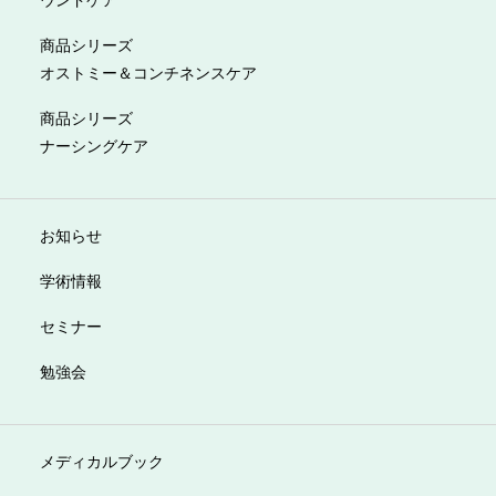
商品シリーズ
オストミー＆コンチネンスケア
商品シリーズ
ナーシングケア
お知らせ
学術情報
セミナー
勉強会
メディカルブック