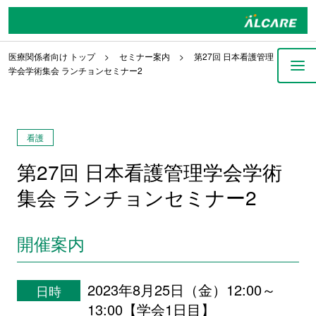
医療関係者向け トップ
セミナー案内
第27回 日本看護管理
学会学術集会 ランチョンセミナー2
看護
第27回 日本看護管理学会学術
集会 ランチョンセミナー2
開催案内
2023年8月25日（金）12:00～
日時
13:00【学会1日目】