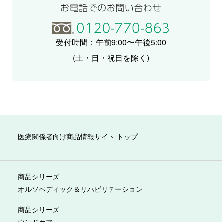
受付時間：午前9:00〜午後5:00
(土・日・祝日を除く)
医療関係者向け商品情報サイト トップ
商品シリーズ
オルソペディック＆リハビリテーション
商品シリーズ
ウンドケア