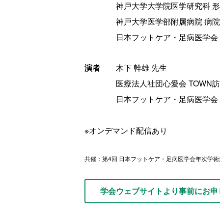
神戸大学大学院医学研究科 形成
神戸大学医学部附属病院 病院
日本フットケア・足病医学会 
演者
木下 幹雄 先生
医療法人社団心愛会 TOWN訪問
日本フットケア・足病医学会 
※オンデマンド配信あり
共催：第4回 日本フットケア・足病医学会年次学
学会ウェブサイトより事前にお申