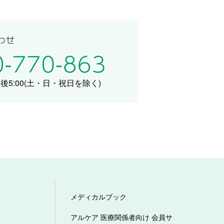
5:00
(土・日・祝日を除く)
メディカルブック
アルケア 医療関係者向け 会員サ