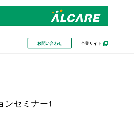
お問い合わせ
企業サイト
ョンセミナー1