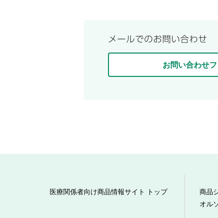
お問い合わせフ
医療関係者向け商品情報サイト トップ
商品
オル