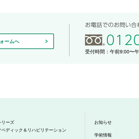
ォームへ
受付時間：午前9:00〜午後
シリーズ
お知らせ
ソペディック＆リハビリテーション
学術情報