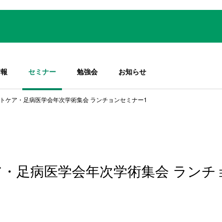
情報
セミナー
勉強会
お知らせ
ットケア・足病医学会年次学術集会 ランチョンセミナー1
ア・足病医学会年次学術集会 ランチ