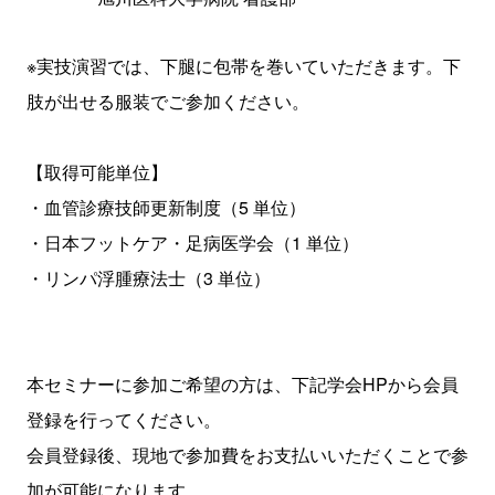
※実技演習では、下腿に包帯を巻いていただきます。下
肢が出せる服装でご参加ください。
【取得可能単位】
・血管診療技師更新制度（5 単位）
・日本フットケア・足病医学会（1 単位）
・リンパ浮腫療法士（3 単位）
本セミナーに参加ご希望の方は、下記学会HPから会員
登録を行ってください。
会員登録後、現地で参加費をお支払いいただくことで参
加が可能になります。