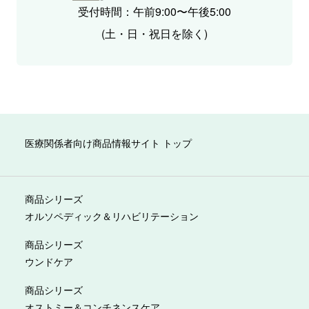
受付時間：午前9:00〜午後5:00
(土・日・祝日を除く)
医療関係者向け商品情報サイト トップ
商品シリーズ
オルソペディック＆リハビリテーション
商品シリーズ
ウンドケア
商品シリーズ
オストミー＆コンチネンスケア