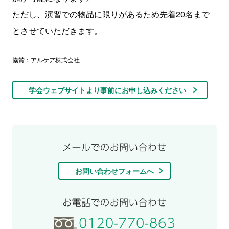
ただし、演習での物品に限りがあるため
先着20名まで
とさせていただきます。
協賛：アルケア株式会社
学会ウェブサイトより事前にお申し込みください
お問い合わせフォームへ