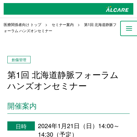
医療関係者向け トップ
セミナー案内
第1回 北海道静脈フ
ォーラム ハンズオンセミナー
創傷管理
第1回 北海道静脈フォーラム
ハンズオンセミナー
開催案内
2024年1月21日（日）14:00～
日時
14:30（予定）