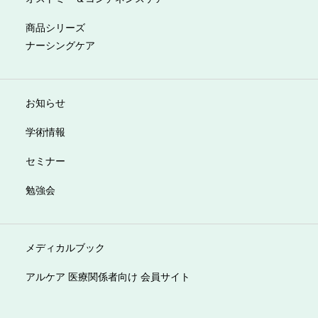
商品シリーズ
ナーシングケア
お知らせ
学術情報
セミナー
勉強会
メディカルブック
アルケア 医療関係者向け 会員サイト