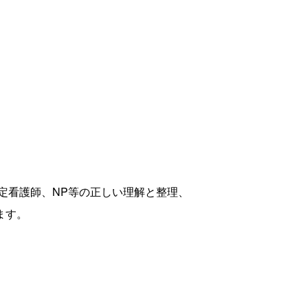
定看護師、NP等の正しい理解と整理、
ます。