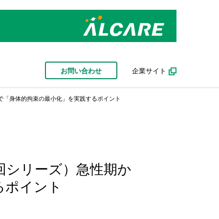
お問い合わせ
企業サイト
で「身体的拘束の最小化」を実践するポイント
回シリーズ）急性期か
るポイント