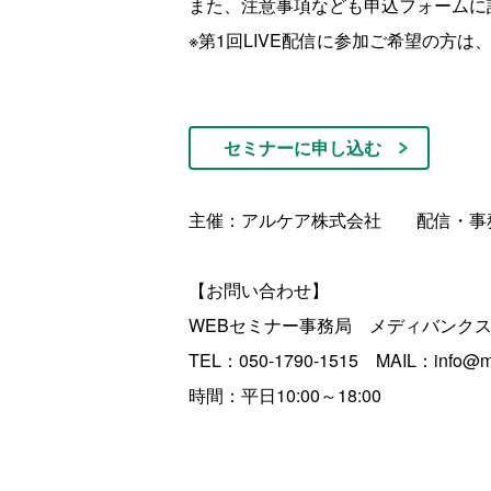
また、注意事項なども申込フォームに
※第1回LIVE配信に参加ご希望の方
セミナーに申し込む
主催：アルケア株式会社 配信・事
【お問い合わせ】
WEBセミナー事務局 メディバンク
TEL：050-1790-1515 MAIL：info@me
時間：平日10:00～18:00