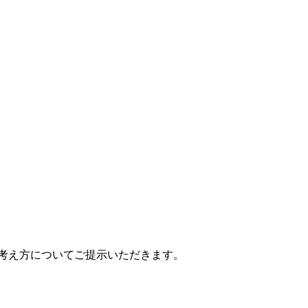
考え方についてご提示いただきます。