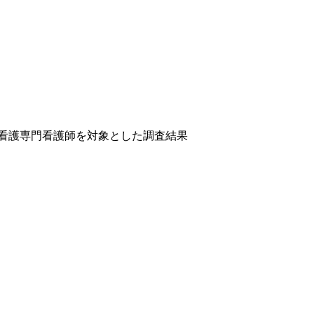
看護専門看護師を対象とした調査結果