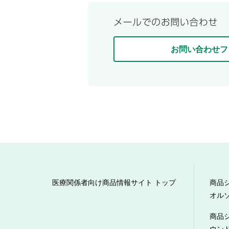
お問い合わせフ
医療関係者向け商品情報サイト トップ
商品
オル
商品
ウン