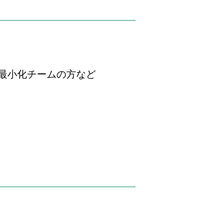
最小化チームの方など