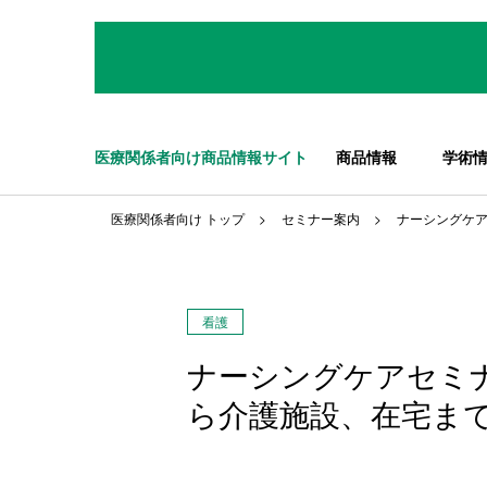
医療関係者向け商品情報サイト
商品情報
学術
医療関係者向け トップ
セミナー案内
ナーシングケア
看護
ナーシングケアセミナ
ら介護施設、在宅ま