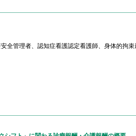
療安全管理者、認知症看護認定看護師、身体的拘束
スクシフト」に関わる診療報酬・介護報酬の概要