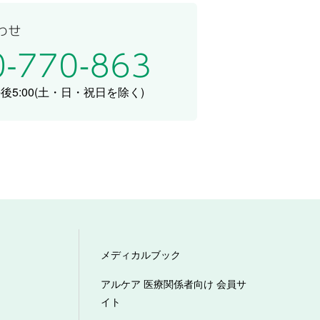
5:00
(土・日・祝日を除く)
メディカルブック
アルケア 医療関係者向け 会員サ
イト