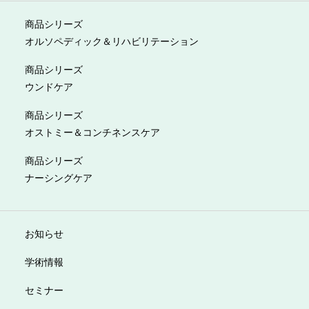
商品シリーズ
オルソペディック＆リハビリテーション
商品シリーズ
ウンドケア
商品シリーズ
オストミー＆コンチネンスケア
商品シリーズ
ナーシングケア
お知らせ
学術情報
セミナー