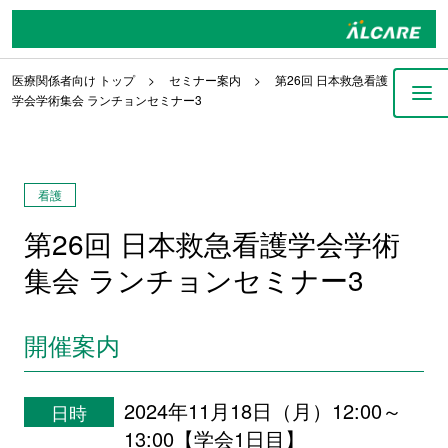
医療関係者向け トップ
セミナー案内
第26回 日本救急看護
学会学術集会 ランチョンセミナー3
看護
第26回 日本救急看護学会学術
集会 ランチョンセミナー3
開催案内
2024年11月18日（月）12:00～
日時
13:00【学会1日目】