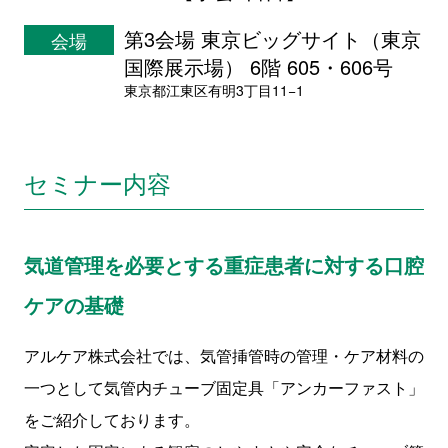
第3会場 東京ビッグサイト（東京
会場
国際展示場） 6階 605・606号
東京都江東区有明3丁目11−1
セミナー内容
気道管理を必要とする重症患者に対する口腔
ケアの基礎
アルケア株式会社では、気管挿管時の管理・ケア材料の
一つとして気管内チューブ固定具「アンカーファスト」
をご紹介しております。