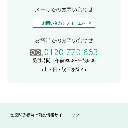
お問い合わせフォームへ
受付時間：午前9:00〜午後5:00
(土・日・祝日を除く)
医療関係者向け商品情報サイト トップ