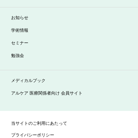
お知らせ
学術情報
セミナー
勉強会
メディカルブック
アルケア 医療関係者向け 会員サイト
当サイトのご利用にあたって
プライバシーポリシー