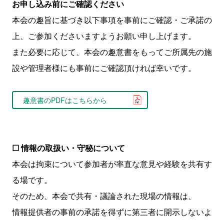
お申し込み前にご確認ください
本会の趣旨に基づき以下事項を事前にご確認・ご承諾の
上、ご参加くださいますようお願い申し上げます。
また必要に応じて、本会の趣意書をもってご所属先の施
設や管理者様にも事前にご確認頂ければ幸いです。
趣意書のPDFはこちらから
☐ 情報の取扱い・守秘について
本会は拘束について参加者が率直な意見や経験を共有す
る場です。
そのため、本会で共有・議論された現場の情報は、
情報提供者の事前の承諾を得ずに第三者に開示しないよ