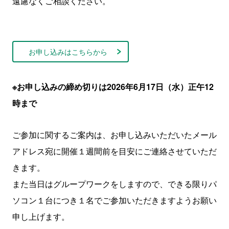
遠慮なくご相談ください。
お申し込みはこちらから
※お申し込みの締め切りは2026年6月17日（水）正午12
時まで
ご参加に関するご案内は、お申し込みいただいたメール
アドレス宛に開催１週間前を目安にご連絡させていただ
きます。
また当日はグループワークをしますので、できる限りパ
ソコン１台につき１名でご参加いただきますようお願い
申し上げます。