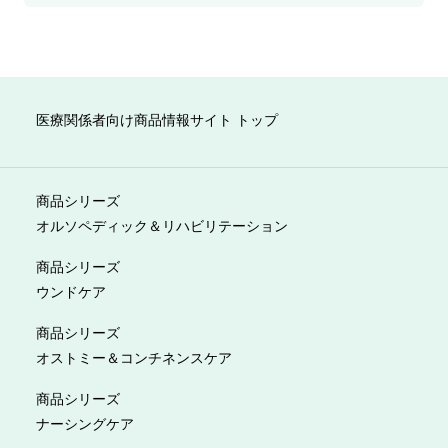
医療関係者向け商品情報サイト トップ
商品シリーズ
オルソペディック＆リハビリテーション
商品シリーズ
ウンドケア
商品シリーズ
オストミー＆コンチネンスケア
商品シリーズ
ナーシングケア