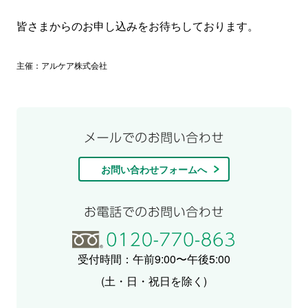
皆さまからのお申し込みをお待ちしております。
主催：アルケア株式会社
お問い合わせフォームへ
受付時間：午前9:00〜午後5:00
(土・日・祝日を除く)