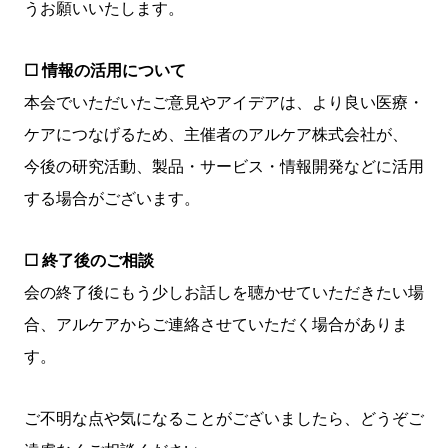
うお願いいたします。
☐ 情報の活用について
本会でいただいたご意見やアイデアは、より良い医療・
ケアにつなげるため、主催者のアルケア株式会社が、
今後の研究活動、製品・サービス・情報開発などに活用
する場合がございます。
☐ 終了後のご相談
会の終了後にもう少しお話しを聴かせていただきたい場
合、アルケアからご連絡させていただく場合がありま
す。
ご不明な点や気になることがございましたら、どうぞご