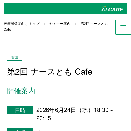
医療関係者向け トップ
セミナー案内
第2回 ナースとも
Cafe
看護
第2回 ナースとも Cafe
開催案内
2026年6月24日（水）18:30～
日時
20:15