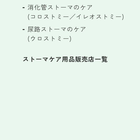
消化管ストーマのケア
(コロストミー／イレオストミー)
尿路ストーマのケア
(ウロストミー)
ストーマケア用品販売店一覧