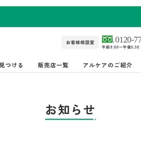
お客様相談室
午前9:00〜午後5:3
見つける
販売店一覧
アルケアのご紹介
お知らせ