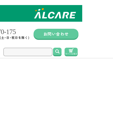
お問い合わせ
0 (土・日・祝日を除く)
検索
カートを見る