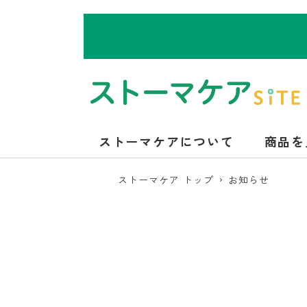
ストーマケアについて
商品を
ストーマケア トップ
お知らせ