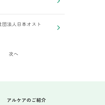
社団法人日本オスト
次へ
アルケアのご紹介