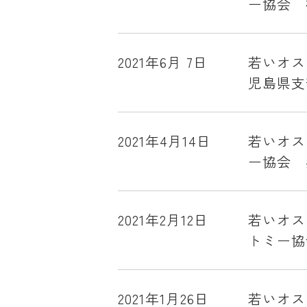
ー協会 
2021年6月 7日
若いオス
児島県支
2021年4月14日
若いオス
ー協会 
2021年2月12日
若いオス
トミー協
2021年1月26日
若いオス