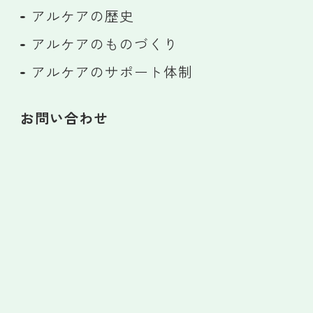
アルケアの歴史
アルケアのものづくり
アルケアのサポート体制
お問い合わせ