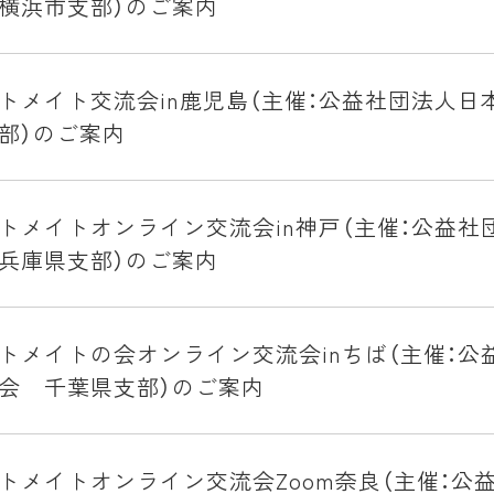
横浜市支部）のご案内
トメイト交流会in鹿児島（主催：公益社団法人日
部）のご案内
トメイトオンライン交流会in神戸（主催：公益社
兵庫県支部）のご案内
トメイトの会オンライン交流会inちば（主催：公
会 千葉県支部）のご案内
トメイトオンライン交流会Zoom奈良（主催：公