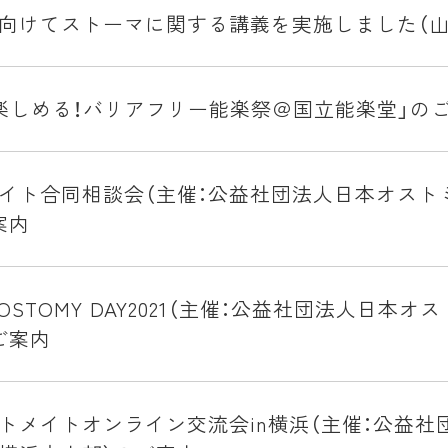
向けてストーマに関する講義を実施しました（山
楽しめる！バリアフリー能楽祭＠国立能楽堂」の
イト合同相談会（主催：公益社団法人日本オスト
案内
 OSTOMY DAY2021（主催：公益社団法人日本オ
ご案内
トメイトオンライン交流会in横浜（主催：公益社