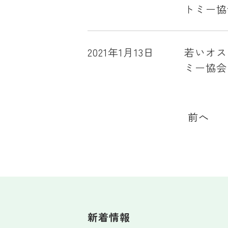
トミー協
2021年1月13日
若いオス
ミー協会
前へ
新着情報