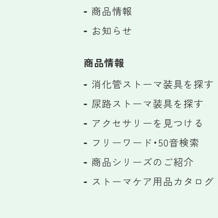
商品情報
お知らせ
商品情報
消化管ストーマ装具を探す
尿路ストーマ装具を探す
アクセサリーを見つける
フリーワード・50音検索
商品シリーズのご紹介
ストーマケア用品カタログ