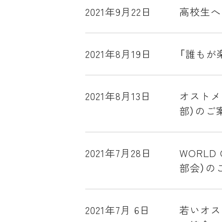
2021年9月22日
高校生へ
2021年8月19日
「誰もが
2021年8月13日
オストメ
部）のご
2021年7月28日
WORLD
部会）の
2021年7月 6日
若いオス