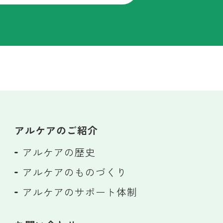
アルケアのご紹介
アルケアの歴史
アルケアのものづくり
アルケアのサポート体制