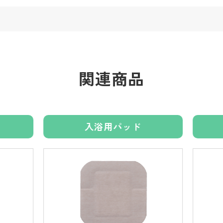
関連商品
入浴用パッド