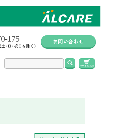
お問い合わせ
0 (土・日・祝日を除く)
検索
カートを見る