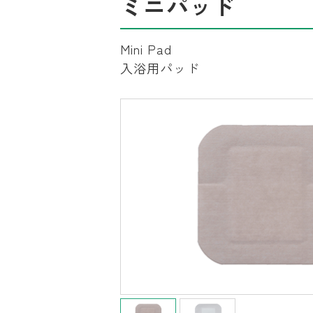
ミニパッド
Mini Pad
入浴用パッド