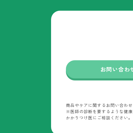
お問い合わ
商品やケアに関するお問い合わせ
※医師の診断を要するような健康
かかりつけ医にご相談ください。