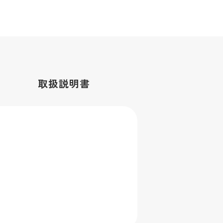
取扱
説明書