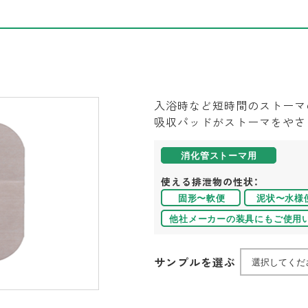
入浴時など短時間のストーマ
吸収パッドがストーマをやさ
使える排泄物の性状：
サンプルを選ぶ