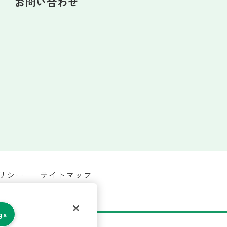
お問い合わせ
リシー
サイトマップ
gs