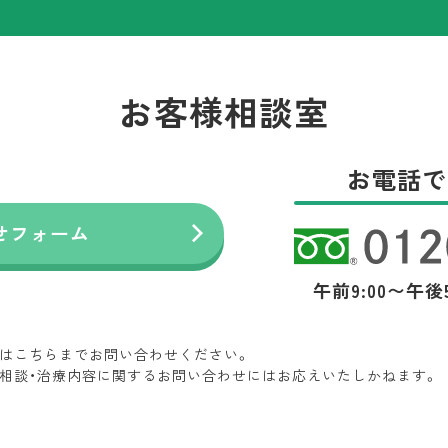
お客様相談室
お電話で
せフォーム
午前9:00〜午後
はこちらまでお問い合わせください。
相談・治療内容に関するお問い合わせにはお応えいたしかねます。