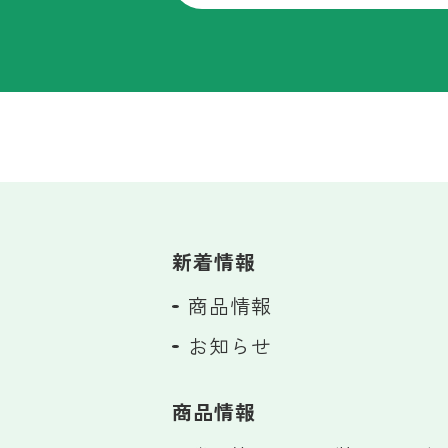
新着情報
商品情報
お知らせ
商品情報