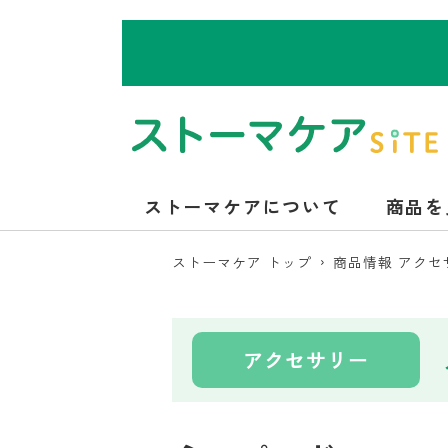
ストーマケアについて
商品を
ストーマケア トップ
商品情報 アクセ
アクセサリー