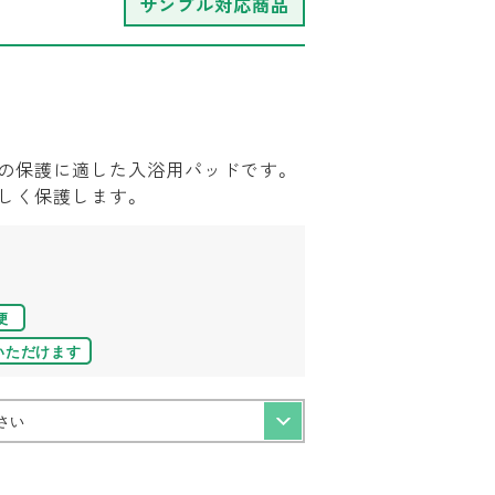
サンプル対応商品
の保護に適した入浴用パッドです。
しく保護します。