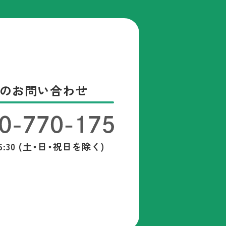
のお問い合わせ
5:30 (土・日・祝日を除く)