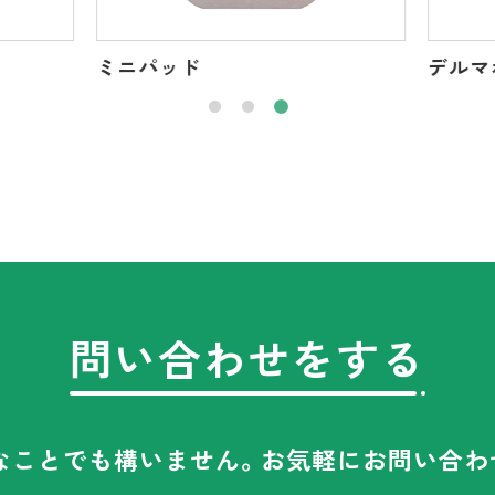
ミニパッド
デルマ
問い合わせをする
なことでも構いません。
お気軽にお問い合わ