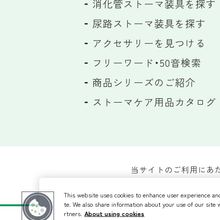
消化管ストーマ装具を探す
尿路ストーマ装具を探す
アクセサリーを見つける
フリーワード・50音検索
商品シリーズのご紹介
ストーマケア用品カタログ
当サイトのご利用にあ
This website uses cookies to enhance user experience an
te. We also share information about your use of our site 
rtners.
About using cookies