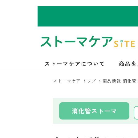
ストーマケアについて
商品を
ストーマケア トップ
商品情報 消化
消化管ストーマ