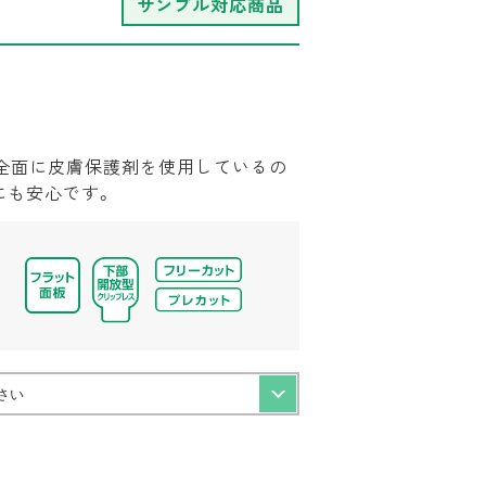
サンプル対応商品
全面に皮膚保護剤を使用しているの
にも安心です。