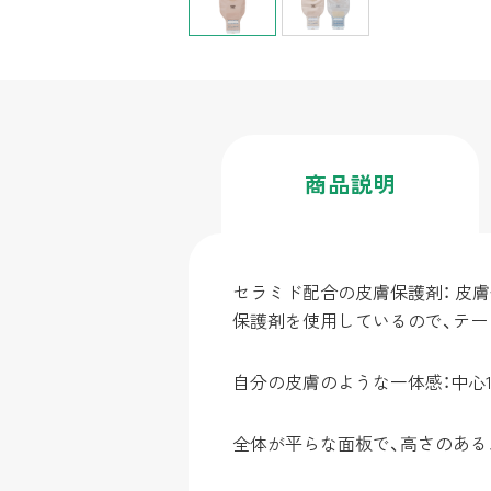
商品
説明
セラミド配合の皮膚保護剤： 皮
保護剤を使用しているので、テー
自分の皮膚のような一体感：中心1
全体が平らな面板で、高さのある