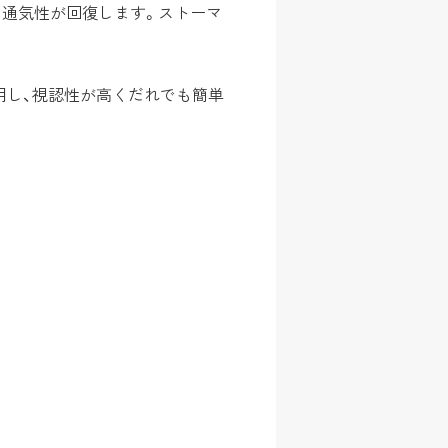
、通気性が回復します。ストーマ
用し、視認性が高くだれでも簡単