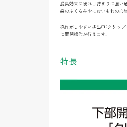
脱臭効果に優れ目詰まりに強い通
袋のふくらみやにおいもれの心
操作がしやすい排出口：クリップ
に開閉操作が行えます。
特長