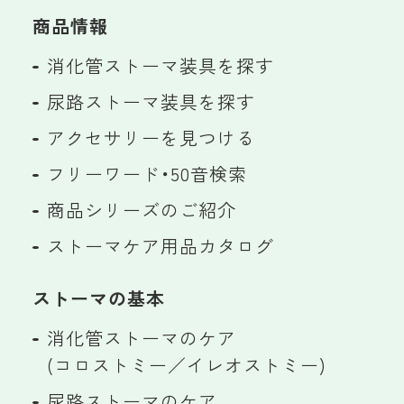
商品情報
消化管ストーマ装具を探す
尿路ストーマ装具を探す
アクセサリーを見つける
フリーワード・50音検索
商品シリーズのご紹介
ストーマケア用品カタログ
ストーマの基本
消化管ストーマのケア
(コロストミー／イレオストミー)
尿路ストーマのケア