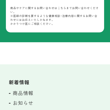
商品やケアに関するお問い合わせはこちらまでお問い合わせくださ
い。
※医師の診断を要するような健康相談・治療内容に関するお問い合
わせにはお応えいたしかねます。
かかりつけ医にご相談ください。
新着情報
商品情報
お知らせ