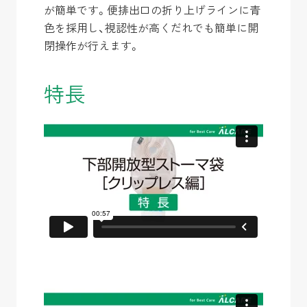
が簡単です。便排出口の折り上げラインに青
色を採用し、視認性が高くだれでも簡単に開
閉操作が行えます。
特長