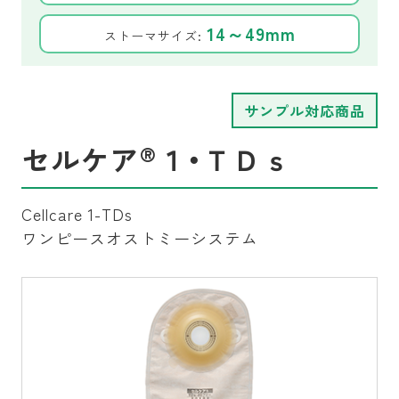
14～49mm
ストーマサイズ:
サンプル対応商品
®
セルケア
１・ＴＤｓ
Cellcare 1-TDs
ワンピースオストミーシステム