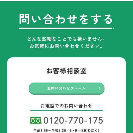
問い合わせをする
どんな些細なことでも構いません。
お気軽にお問い合わせください。
お客様相談室
お問い合わせフォーム
お電話でのお問い合わせ
午前9:00〜午後5:30 (土・日・祝日を除く)