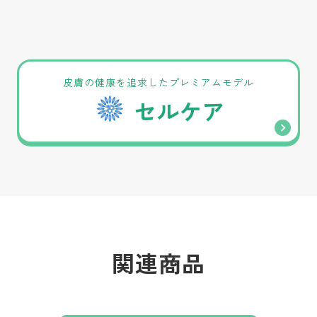
皮膚の健康を追求したプレミアムモデル
セルケア
関連商品