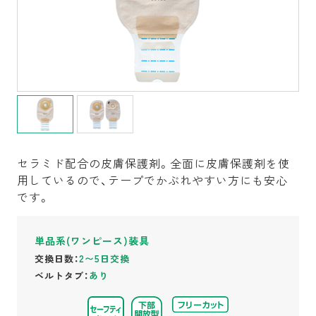
セラミド配合の皮膚保護剤。全面に皮膚保護剤を使
用しているので、テープでかぶれやすい方にも安心
です。
単品系(ワンピース)装具
交換日数：
2〜5日交換
ベルトタブ：
あり