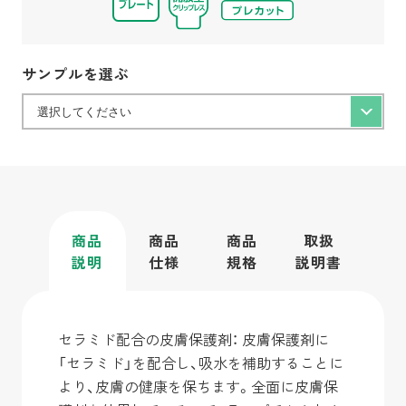
サンプルを選ぶ
商品
商品
商品
取扱
説明
仕様
規格
説明書
セラミド配合の皮膚保護剤： 皮膚保護剤に
「セラミド」を配合し、吸水を補助することに
より、皮膚の健康を保ちます。全面に皮膚保