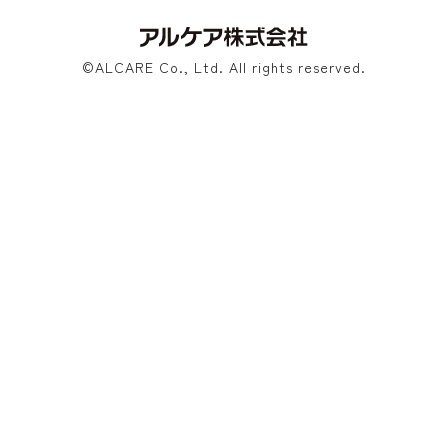
©ALCARE Co., Ltd. All rights reserved.