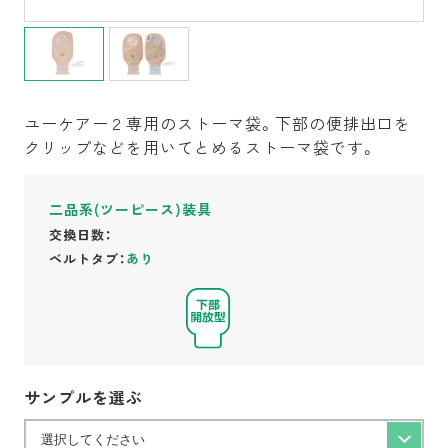
ユーケアー２専用のストーマ袋。下部の便排出口を
クリップなどを用いてとめるストーマ袋です。
二品系(ツーピース)装具
交換日数：
ベルトタブ：
あり
サンプルを選ぶ