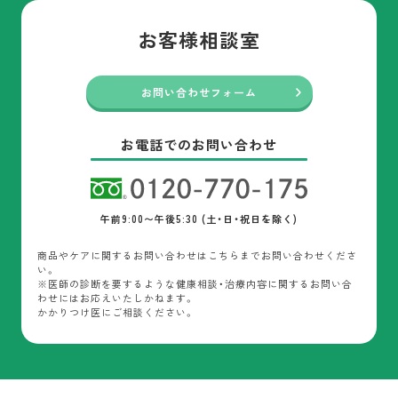
お客様相談室
お問い合わせフォーム
お電話でのお問い合わせ
午前9:00〜午後5:30 (土・日・祝日を除く)
商品やケアに関するお問い合わせはこちらまでお問い合わせくださ
い。
※医師の診断を要するような健康相談・治療内容に関するお問い合
わせにはお応えいたしかねます。
かかりつけ医にご相談ください。