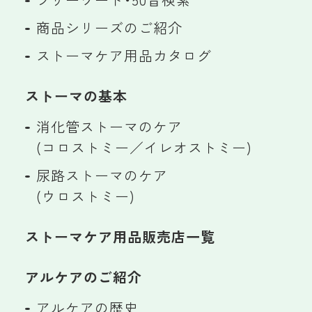
商品シリーズのご紹介
ストーマケア用品カタログ
ストーマの基本
消化管ストーマのケア
(コロストミー／イレオストミー)
尿路ストーマのケア
(ウロストミー)
ストーマケア用品販売店一覧
アルケアのご紹介
アルケアの歴史