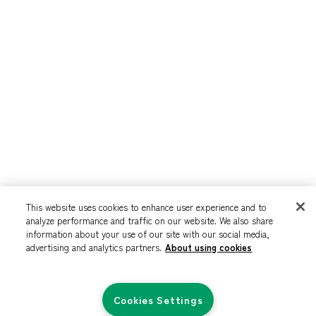
This website uses cookies to enhance user experience and to
analyze performance and traffic on our website. We also share
information about your use of our site with our social media,
advertising and analytics partners.
About using cookies
Cookies Settings