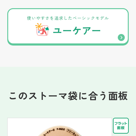
使いやすさを追求したベーシックモデル
ユーケアー
このストーマ袋に合う面板