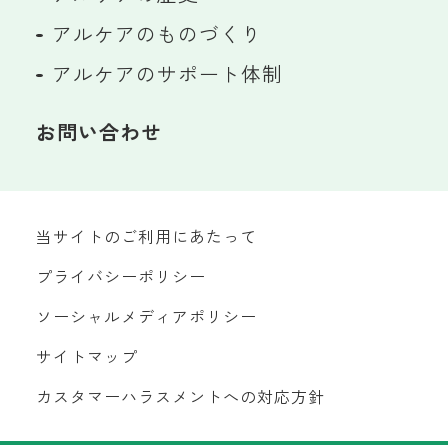
アルケアのものづくり
アルケアのサポート体制
お問い合わせ
当サイトのご利用にあたって
プライバシーポリシー
ソーシャルメディアポリシー
サイトマップ
カスタマーハラスメントへの対応方針