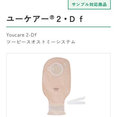
サンプル対応商品
®
ユーケアー
２・Ｄｆ
Youcare 2-Df
ツーピースオストミーシステム