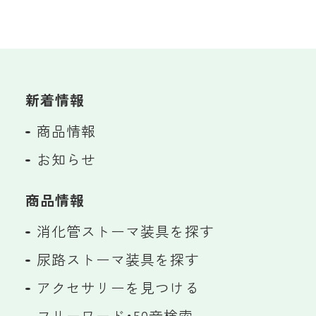
新着情報
商品情報
お知らせ
商品情報
消化管ストーマ装具を探す
尿路ストーマ装具を探す
アクセサリーを見つける
フリーワード・50音検索