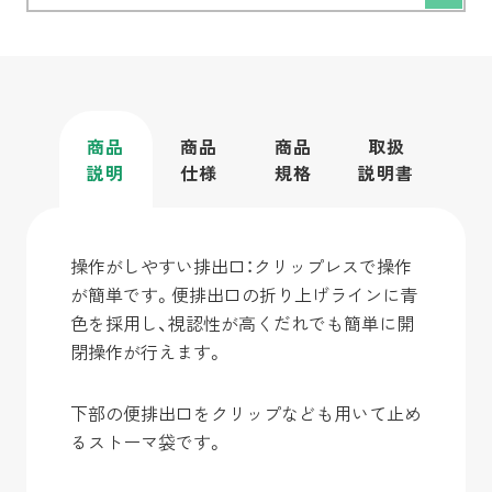
商品
商品
商品
取扱
説明
仕様
規格
説明書
操作がしやすい排出口：クリップレスで操作
が簡単です。便排出口の折り上げラインに青
色を採用し、視認性が高くだれでも簡単に開
閉操作が行えます。
下部の便排出口をクリップなども用いて止め
るストーマ袋です。