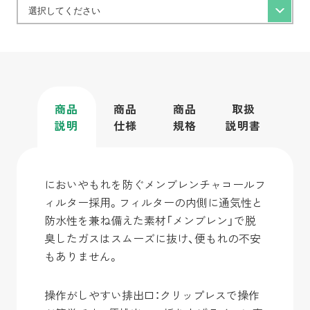
商品
商品
商品
取扱
説明
仕様
規格
説明書
においやもれを防ぐメンブレンチャコールフ
ィルター採用。フィルターの内側に通気性と
防水性を兼ね備えた素材「メンブレン」で脱
臭したガスはスムーズに抜け、便もれの不安
もありません。
操作がしやすい排出口：クリップレスで操作