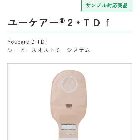
サンプル対応商品
®
ユーケアー
２・ＴＤｆ
Youcare 2-TDf
ツーピースオストミーシステム