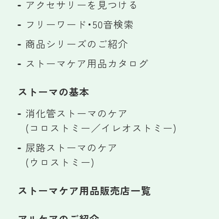
アクセサリーを見つける
フリーワード・50音検索
商品シリーズのご紹介
ストーマケア用品カタログ
ストーマの基本
消化管ストーマのケア
(コロストミー／イレオストミー)
尿路ストーマのケア
(ウロストミー)
ストーマケア用品販売店一覧
アルケアのご紹介