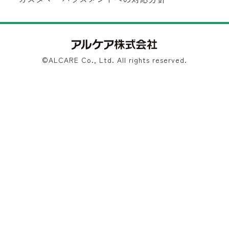
©ALCARE Co., Ltd. All rights reserved.