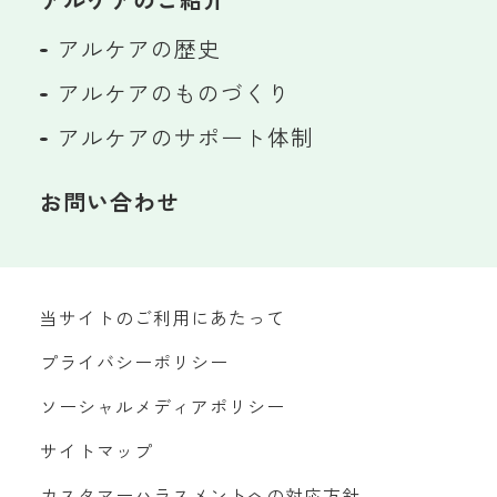
アルケアの歴史
アルケアのものづくり
アルケアのサポート体制
お問い合わせ
当サイトのご利用にあたって
プライバシーポリシー
ソーシャルメディアポリシー
サイトマップ
カスタマーハラスメントへの対応方針