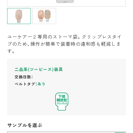
ユーケアー２専用のストーマ袋。クリップレスタイ
プのため、操作が簡単で装着時の違和感も軽減しま
す。
二品系(ツーピース)装具
交換日数：
ベルトタブ：
あり
サンプルを選ぶ