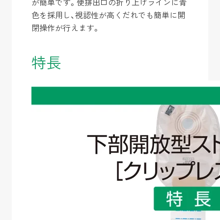
が簡単です。便排出口の折り上げラインに青
色を採用し、視認性が高くだれでも簡単に開
閉操作が行えます。
特長