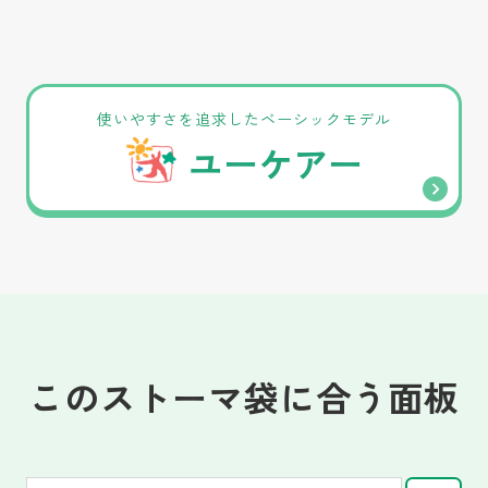
使いやすさを追求したベーシックモデル
ユーケアー
このストーマ袋に合う面板