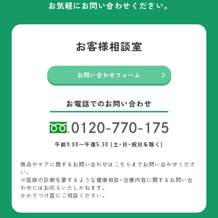
お気軽にお問い合わせください。
お客様相談室
お問い合わせフォーム
お電話でのお問い合わせ
午前9:00〜午後5:30 (土・日・祝日を除く)
商品やケアに関するお問い合わせはこちらまでお問い合わせくださ
い。
※医師の診断を要するような健康相談・治療内容に関するお問い合
わせにはお応えいたしかねます。
かかりつけ医にご相談ください。