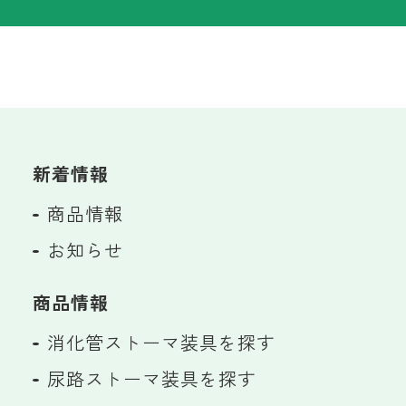
新着情報
商品情報
お知らせ
商品情報
消化管ストーマ装具を探す
尿路ストーマ装具を探す