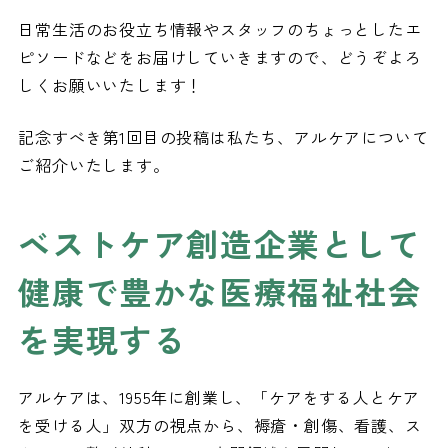
日常生活のお役立ち情報やスタッフのちょっとしたエ
ピソードなどをお届けしていきますので、どうぞよろ
しくお願いいたします！
記念すべき第1回目の投稿は私たち、アルケアについて
ご紹介いたします。
ベストケア創造企業として
健康で豊かな医療福祉社会
を実現する
アルケアは、1955年に創業し、「ケアをする人とケア
を受ける人」双方の視点から、褥瘡・創傷、看護、ス