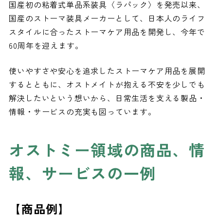
国産初の粘着式単品系装具〈ラパック〉を発売以来、
国産のストーマ装具メーカーとして、日本人のライフ
スタイルに合ったストーマケア用品を開発し、今年で
60周年を迎えます。
使いやすさや安心を追求したストーマケア用品を展開
するとともに、オストメイトが抱える不安を少しでも
解決したいという想いから、日常生活を支える製品・
情報・サービスの充実も図っています。
オストミー領域の商品、情
報、サービスの一例
【商品例】