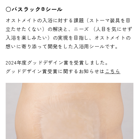
○バスラック®シール
オストメイトの入浴に対する課題（ストーマ装具を目
立たせたくない）の解決と、ニーズ （人目を気にせず
入浴を楽しみたい）の実現を目指し、オストメイトの
想いに寄り添って開発をした入浴用シールです。
2024年度グッドデザイン賞を受賞しました。
グッドデザイン賞受賞に関するお知らせは
こちら