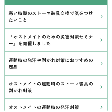
寒い時期のストーマ装具交換で気をつけ
たいこと
「オストメイトのための災害対策セミナ
ー」を開催しました
運動時の発汗や剥がれ対策におすすめの
商品
オストメイトの運動時のストーマ装具の
剥がれ対策
オストメイトの運動時の発汗対策