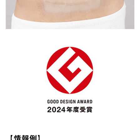
【情報例】