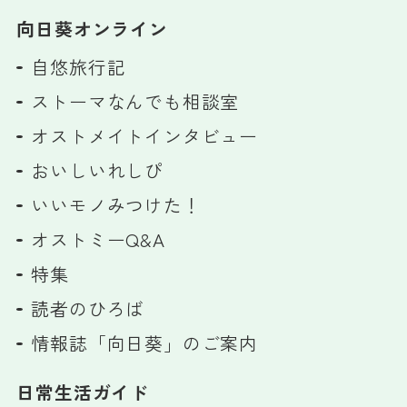
向日葵オンライン
自悠旅行記
ストーマなんでも相談室
オストメイトインタビュー
おいしいれしぴ
いいモノみつけた！
オストミーQ&A
特集
読者のひろば
情報誌「向日葵」のご案内
日常生活ガイド