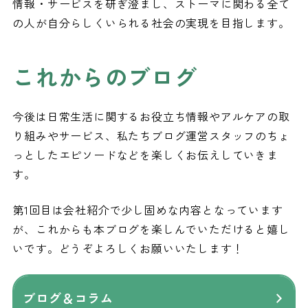
情報・サービスを研ぎ澄まし、ストーマに関わる全て
の人が自分らしくいられる社会の実現を目指します。
これからのブログ
今後は日常生活に関するお役立ち情報やアルケアの取
り組みやサービス、私たちブログ運営スタッフのちょ
っとしたエピソードなどを楽しくお伝えしていきま
す。
第1回目は会社紹介で少し固めな内容となっています
が、これからも本ブログを楽しんでいただけると嬉し
いです。どうぞよろしくお願いいたします！
ブログ＆コラム