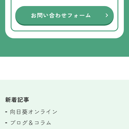
お問い合わせフォーム
新着記事
向日葵オンライン
ブログ＆コラム