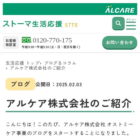
メニュー
お客様
お問い合わせ
相談室
午前9:00〜午後5:30 (土・日・祝日を除く)
生活応援 トップ
ブログ＆コラム
アルケア株式会社のご紹介
ブログ
公開日：
2025.02.03
アルケア株式会社のご紹介
こんにちは！このたび、アルケア株式会社 オストミー
ケア事業のブログをスタートすることになりました。