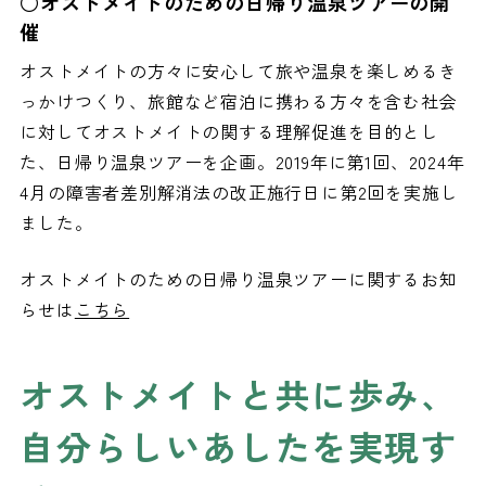
○オストメイトのための日帰り温泉ツアーの開
催
オストメイトの方々に安心して旅や温泉を楽しめるき
っかけつくり、旅館など宿泊に携わる方々を含む社会
に対してオストメイトの関する理解促進を目的とし
た、日帰り温泉ツアーを企画。2019年に第1回、2024年
4月の障害者差別解消法の改正施行日に第2回を実施し
ました。
オストメイトのための日帰り温泉ツアーに関するお知
らせは
こちら
オストメイトと共に歩み、
自分らしいあしたを実現す