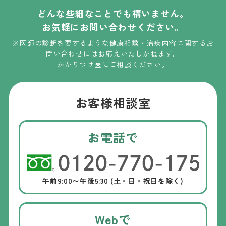
どんな些細なことでも構いません。
お気軽にお問い合わせください。
※医師の診断を要するような健康相談・治療内容に関するお
問い合わせには
お応えいたしかねます
。
かかりつけ医にご相談ください。
お客様相談室
お電話で
午前9:00〜午後5:30 (土・日・祝日を除く)
Webで