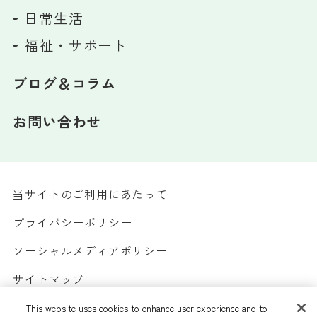
日常生活
福祉・サポート
ブログ＆コラム
お問い合わせ
当サイトのご利用にあたって
プライバシーポリシー
ソーシャルメディアポリシー
サイトマップ
カスタマーハラスメントへの対応方針
This website uses cookies to enhance user experience and to