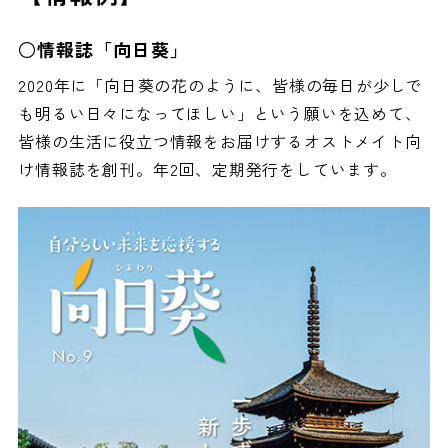
○情報誌「向日葵」
2020年に「向日葵の花のように、皆様の毎日が少しで
も明るい日々になってほしい」という願いを込めて、
皆様の生活に役立つ情報をお届けするオストメイト向
け情報誌を創刊。年2回、定期発行をしています。