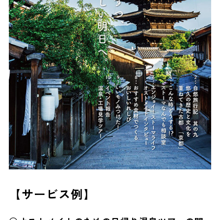
【サービス例】