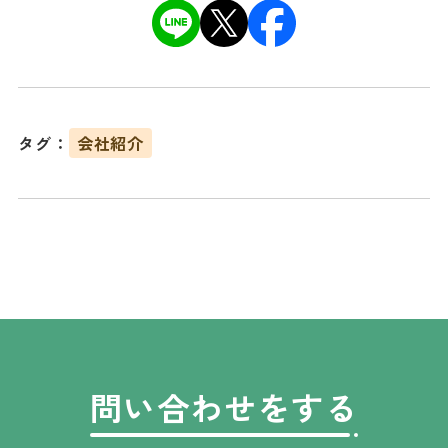
タグ：
会社紹介
問い合わせをする