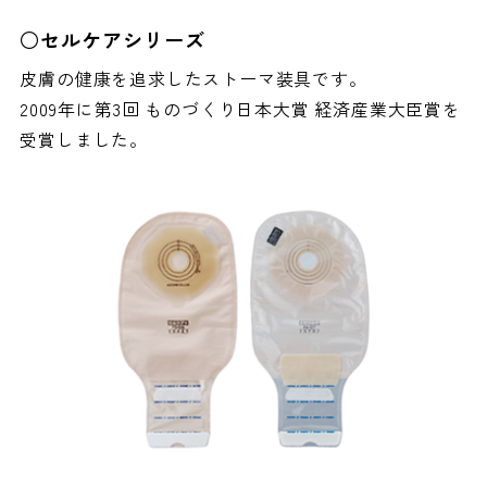
○セルケアシリーズ
皮膚の健康を追求したストーマ装具です。
2009年に第3回 ものづくり日本大賞 経済産業大臣賞を
受賞しました。