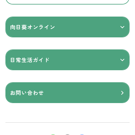
向日葵オンライン
日常生活ガイド
お問い合わせ