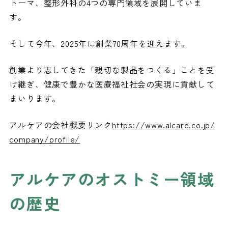
トーマ、整形外科の4つの専門領域を展開していま
す。
そして今年、2025年に創業70周年を迎えます。
創業より志してきた「親切な製品をつくる」ことを受
け継ぎ、健康で豊かな医療福祉社会の実現に貢献して
まいります。
アルケアの会社概要リンク
https://www.alcare.co.jp/
company/profile/
アルケアのオストミー領域
の歴史