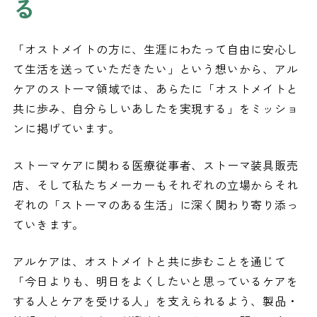
る
「オストメイトの方に、生涯にわたって自由に安心し
て生活を送っていただきたい」という想いから、アル
ケアのストーマ領域では、あらたに「オストメイトと
共に歩み、自分らしいあしたを実現する」をミッショ
ンに掲げています。
ストーマケアに関わる医療従事者、ストーマ装具販売
店、そして私たちメーカーもそれぞれの立場からそれ
ぞれの「ストーマのある生活」に深く関わり寄り添っ
ていきます。
アルケアは、オストメイトと共に歩むことを通じて
「今日よりも、明日をよくしたいと思っているケアを
する人とケアを受ける人」を支えられるよう、製品・