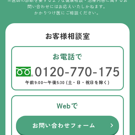
※医師の診断を要するような健康相談・治療内容に関するお
問い合わせには
お応えいたしかねます
。
かかりつけ医にご相談ください。
お客様相談室
お電話で
午前9:00〜午後5:30 (土・日・祝日を除く)
Webで
お問い合わせフォーム