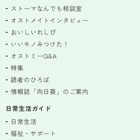
ストーマなんでも相談室
オストメイトインタビュー
おいしいれしぴ
いいモノみつけた！
オストミーQ&A
特集
読者のひろば
情報誌「向日葵」のご案内
日常生活ガイド
日常生活
福祉・サポート