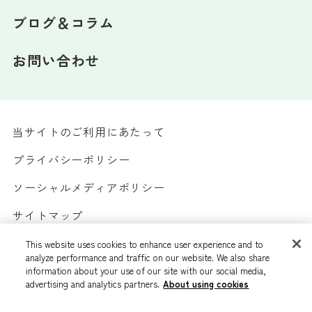
ブログ＆コラム
お問い合わせ
当サイトのご利用にあたって
プライバシーポリシー
ソーシャルメディアポリシー
サイトマップ
カスタマーハラスメントへの対応方針
This website uses cookies to enhance user experience and to
analyze performance and traffic on our website. We also share
information about your use of our site with our social media,
advertising and analytics partners.
About using cookies