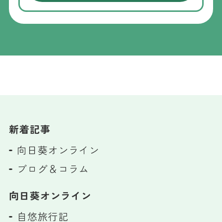
新着記事
向日葵オンライン
ブログ＆コラム
向日葵オンライン
自悠旅行記