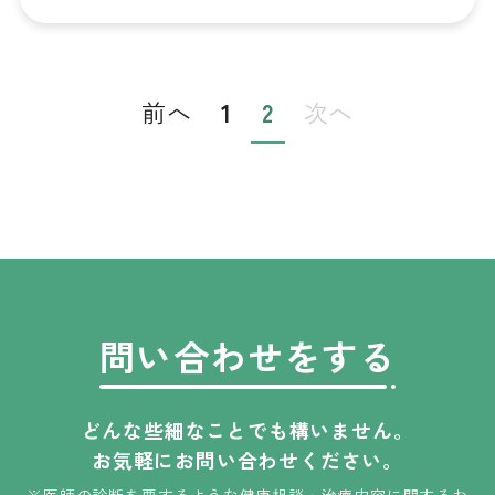
前へ
1
2
次へ
問い合わせをする
どんな些細なことでも構いません。
お気軽にお問い合わせください。