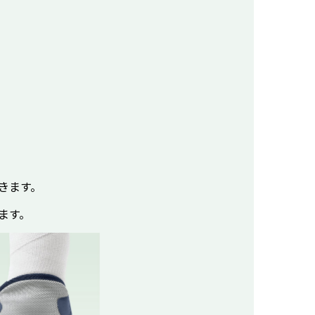
きます。
ます。