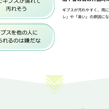
ギプスが汚れやすく、雨に
レ」や「臭い」の原因にな