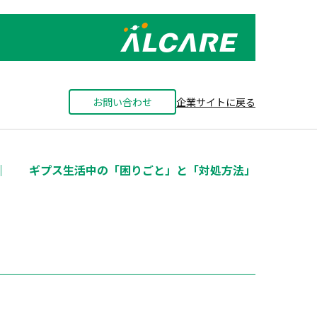
お問い合わせ
企業サイトに戻る
｜
ギプス生活中の「困りごと」と「対処方法」