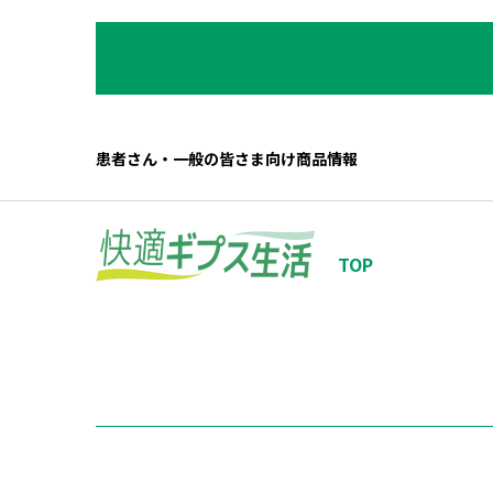
患者さん・一般の皆さま向け商品情報
TOP