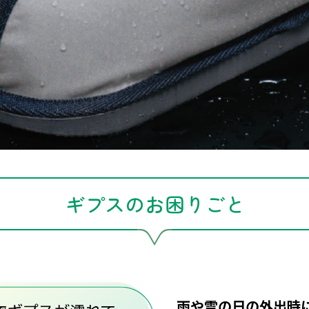
ギプスのお困りごと
雨や雪の日の外出時