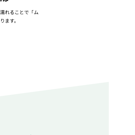
濡れることで「ム
ります。