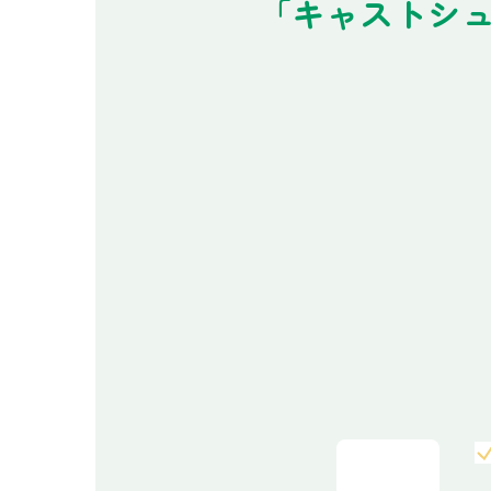
「キャストシュ