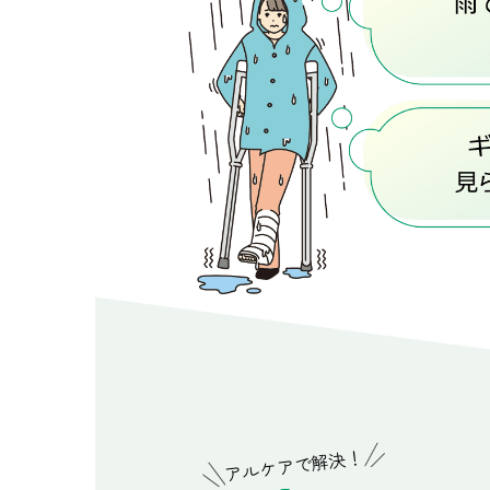
アルケアで解決！