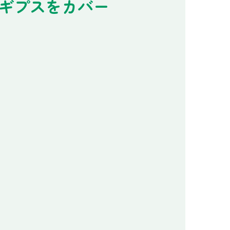
ギプスをカバー