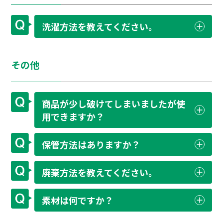
洗濯方法を教えてください。
その他
商品が少し破けてしまいましたが使
用できますか？
保管方法はありますか？
廃棄方法を教えてください。
素材は何ですか？