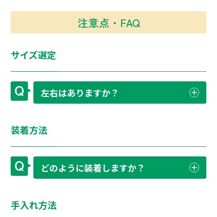
注意点・FAQ
サイズ選定
左右はありますか？
装着方法
どのように装着しますか？
手入れ方法