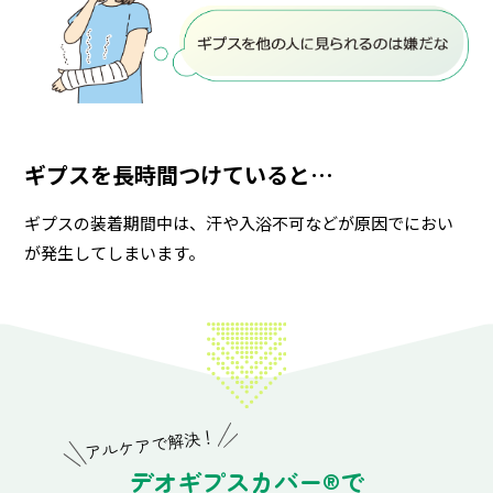
ギプスを長時間つけていると…
ギプスの装着期間中は、汗や入浴不可などが原因でにおい
が発生してしまいます。
アルケアで解決！
デオギプスカバー
®
で