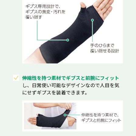
伸縮性を持つ素材でギプスと前腕にフィット
し、日常使い可能なデザインなので人目を気
にせずギプスを装着できます。