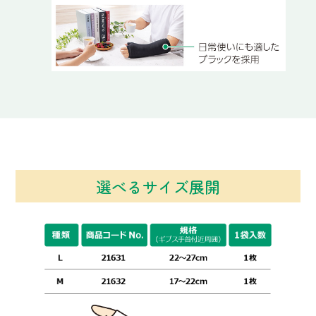
選べるサイズ展開