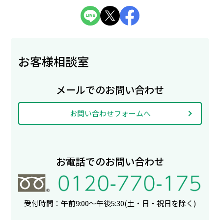
お客様相談室
メールでのお問い合わせ
お問い合わせフォームへ
お電話でのお問い合わせ
受付時間：午前9:00〜午後5:30
(土・日・祝日を除く)