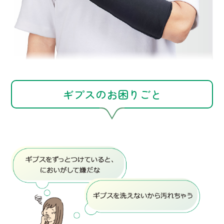
ギプスのお困りごと