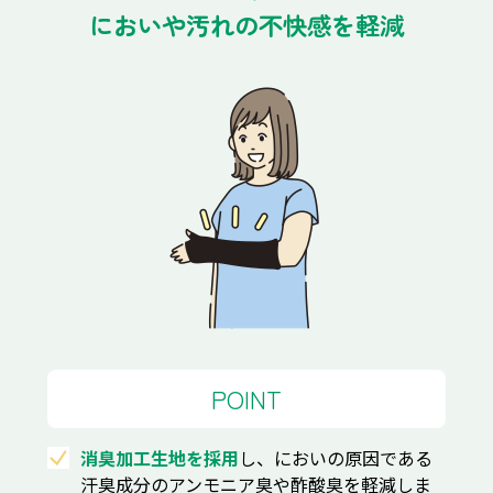
においや汚れの不快感を軽減
POINT
消臭加工生地を採用
し、においの原因である
汗臭成分のアンモニア臭や酢酸臭を軽減しま