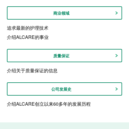
商业领域
追求最新的护理技术
介绍ALCARE的事业
质量保证
介绍关于质量保证的信息
公司发展史
介绍ALCARE创立以来60多年的发展历程