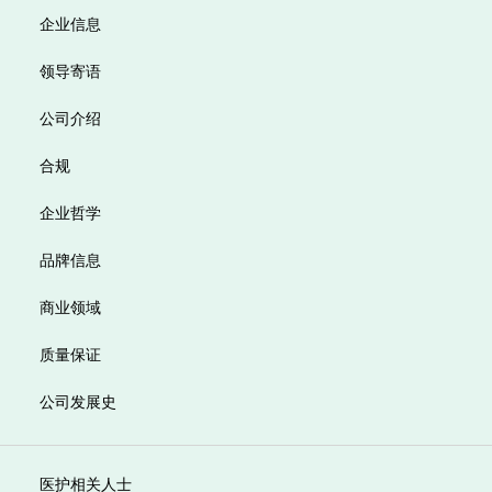
企业信息
领导寄语
公司介绍
合规
企业哲学
品牌信息
商业领域
质量保证
公司发展史
医护相关人士