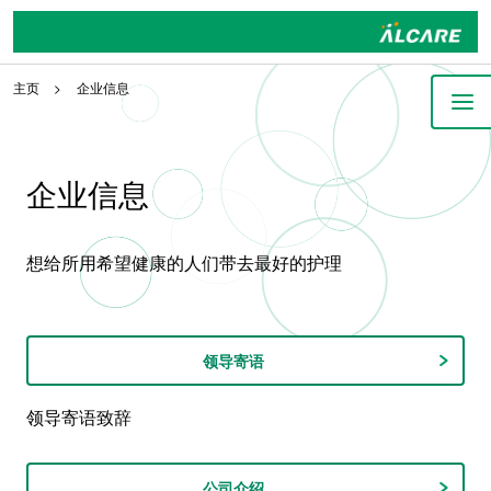
主页
企业信息
企业信息
想给所用希望健康的人们带去最好的护理
领导寄语
领导寄语致辞
公司介绍