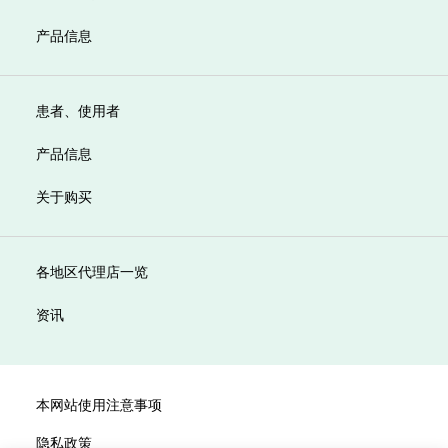
产品信息
患者、使用者
产品信息
关于购买
各地区代理店一览
资讯
本网站使用注意事项
隐私政策