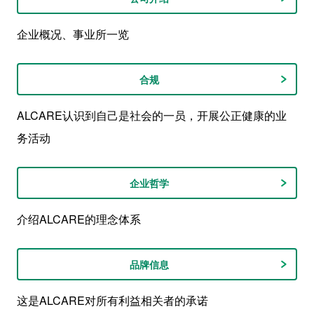
企业概况、事业所一览
合规
ALCARE认识到自己是社会的一员，开展公正健康的业
务活动
企业哲学
介绍ALCARE的理念体系
品牌信息
这是ALCARE对所有利益相关者的承诺