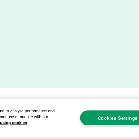
本网站使用注意事项
隐私政策
社交媒体政策
网址地图
and to analyze performance and
our use of our site with our
Cookies Settings
using cookies