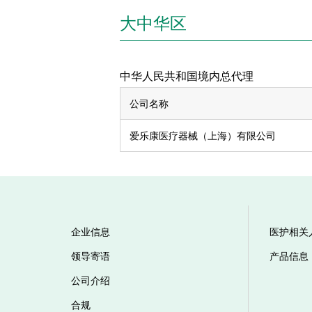
大中华区
中华人民共和国境内总代理
公司名称
爱乐康医疗器械（上海）有限公司
企业信息
医护相关
领导寄语
产品信息
公司介绍
合规