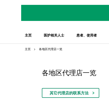
主页
医护相关人士
患者、使用者
主页
各地区代理店一览
各地区代理店一览
其它代理店的联系方法