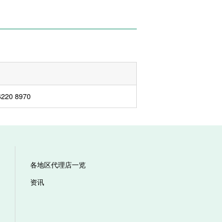
6220 8970
各地区代理店一览
资讯