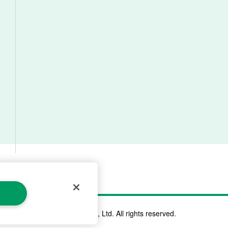
©ALCARE Co., Ltd. All rights reserved.