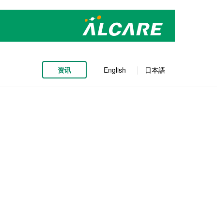
资讯
English
日本語