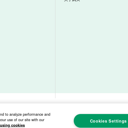
本网站使用注意事项
隐私政策
社交媒体政策
网址地图
and to analyze performance and
our use of our site with our
Cookies Settings
using cookies