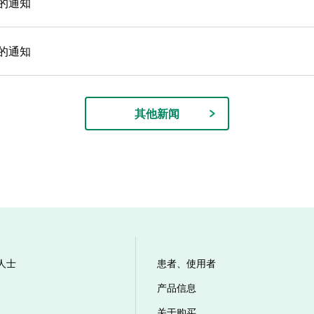
的通知
的通知
其他新闻
人士
患者、使用者
产品信息
关于购买