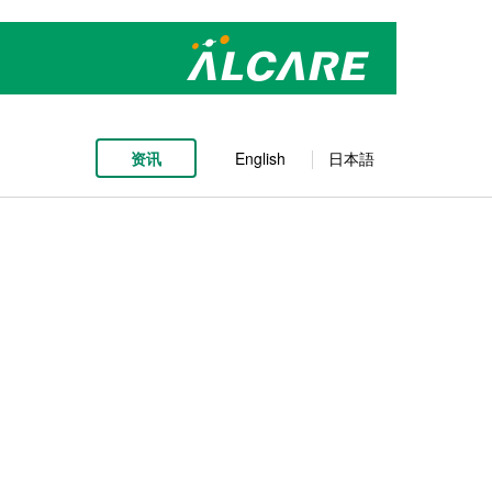
资讯
English
日本語