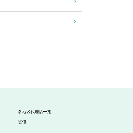
各地区代理店一览
资讯