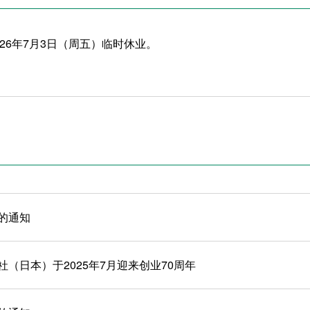
026年7月3日（周五）临时休业。
的通知
（日本）于2025年7月迎来创业70周年