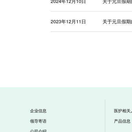
2024年12月10日
关于元旦假期
2023年12月11日
关于元旦假期
企业信息
医护相关
领导寄语
产品信息
公司介绍