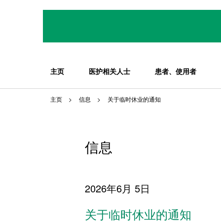
主页
医护相关人士
患者、使用者
主页
信息
关于临时休业的通知
信息
2026年6月 5日
关于临时休业的通知