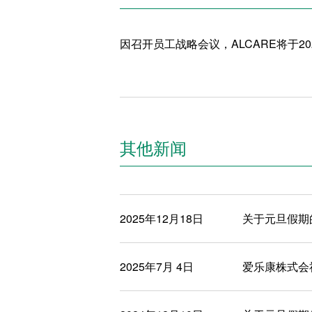
因召开员工战略会议，ALCARE将于2
其他新闻
2025年12月18日
关于元旦假期
2025年7月 4日
爱乐康株式会社