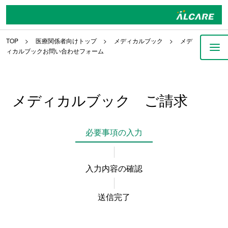
TOP
医療関係者向けトップ
メディカルブック
メデ
ィカルブックお問い合わせフォーム
メディカルブック ご請求
必要事項の入力
入力内容の確認
送信完了