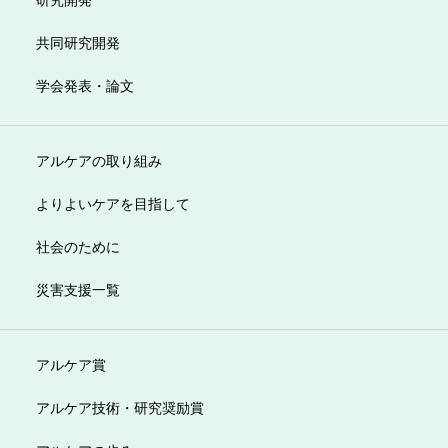
共同研究開発
学会発表・論文
アルケアの取り組み
よりよいケアを目指して
社会のために
災害支援一覧
アルケア賞
アルケア技術・研究奨励賞