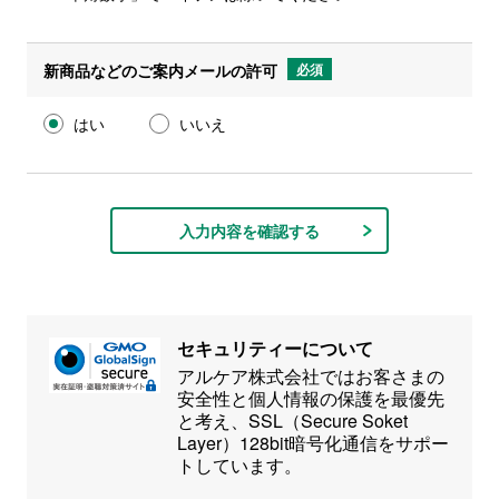
新商品などのご案内メールの許可
必須
はい
いいえ
入力内容を確認する
セキュリティーについて
アルケア株式会社ではお客さまの
安全性と個人情報の保護を最優先
と考え、SSL（Secure Soket
Layer）128bit暗号化通信をサポー
トしています。