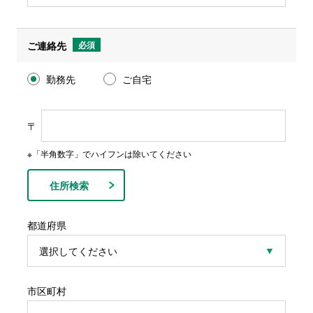
ご連絡先
必須
勤務先
ご自宅
〒
※「半角数字」でハイフンは除いてください
住所検索
都道府県
市区町村