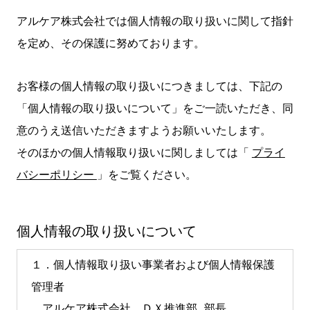
アルケア株式会社では個人情報の取り扱いに関して指針
を定め、その保護に努めております。
お客様の個人情報の取り扱いにつきましては、下記の
「個人情報の取り扱いについて」をご一読いただき、同
意のうえ送信いただきますようお願いいたします。
そのほかの個人情報取り扱いに関しましては「
プライ
バシーポリシー
」をご覧ください。
個人情報の取り扱いについて
１．個人情報取り扱い事業者および個人情報保護
管理者
アルケア株式会社　ＤＸ推進部 部長