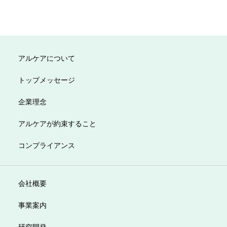
アルケアについて
トップメッセージ
企業理念
アルケアが約束すること
コンプライアンス
会社概要
事業案内
研究開発