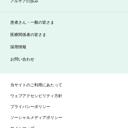
アルケアの歩み
患者さん・一般の皆さま
医療関係者の皆さま
採用情報
お問い合わせ
当サイトのご利用にあたって
ウェブアクセシビリティ方針
プライバシーポリシー
ソーシャルメディアポリシー