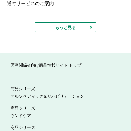
送付サービスのご案内
もっと見る
医療関係者向け商品情報サイト トップ
商品シリーズ
オルソペディック＆リハビリテーション
商品シリーズ
ウンドケア
商品シリーズ