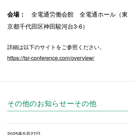
会場：
全電通労働会館 全電通ホール（東
京都千代田区神田駿河台3-6）
詳細は以下のサイトをご参照ください。
https://tsr-conference.com/overview/
その他のお知らせーその他
2025年5月27日