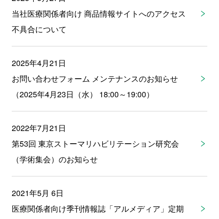
当社医療関係者向け 商品情報サイトへのアクセス
不具合について
2025年4月21日
お問い合わせフォーム メンテナンスのお知らせ
（2025年4月23日（水） 18:00～19:00）
2022年7月21日
第53回 東京ストーマリハビリテーション研究会
（学術集会）のお知らせ
2021年5月 6日
医療関係者向け季刊情報誌「アルメディア」定期