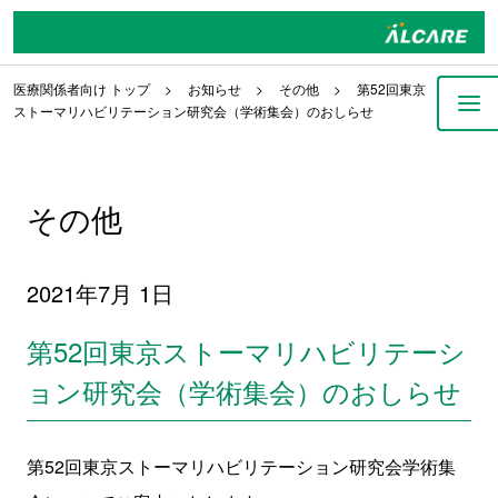
医療関係者向け トップ
お知らせ
その他
第52回東京
ストーマリハビリテーション研究会（学術集会）のおしらせ
その他
2021年7月 1日
第52回東京ストーマリハビリテーシ
ョン研究会（学術集会）のおしらせ
第52回東京ストーマリハビリテーション研究会学術集