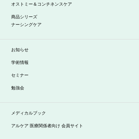
オストミー＆コンチネンスケア
商品シリーズ
ナーシングケア
お知らせ
学術情報
セミナー
勉強会
メディカルブック
アルケア 医療関係者向け 会員サイト