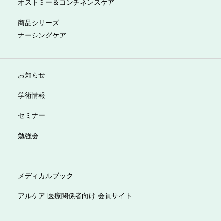
オストミー＆コンチネンスケア
商品シリーズ
ナーシングケア
お知らせ
学術情報
セミナー
勉強会
メディカルブック
アルケア 医療関係者向け 会員サイト