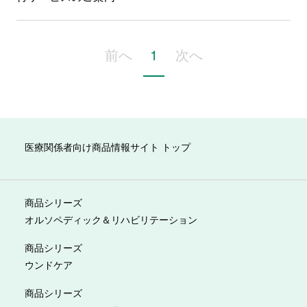
前へ
1
次へ
医療関係者向け商品情報サイト トップ
商品シリーズ
オルソペディック＆リハビリテーション
商品シリーズ
ウンドケア
商品シリーズ