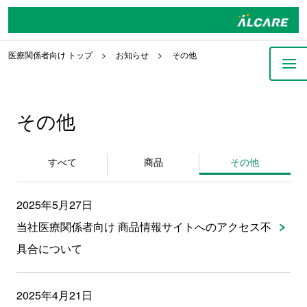
医療関係者向け トップ
お知らせ
その他
その他
すべて
商品
その他
2025年5月27日
当社医療関係者向け 商品情報サイトへのアクセス不
具合について
2025年4月21日