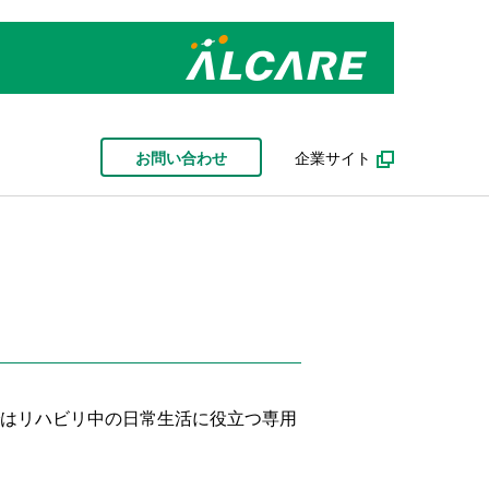
お問い合わせ
企業サイト
ではリハビリ中の日常生活に役立つ専用