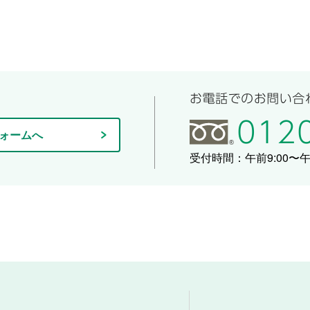
ォームへ
受付時間：午前9:00〜午後