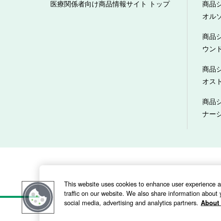
医療関係者向け商品情報サイト トップ
商品
オル
商品
ウン
商品
オス
商品
ナー
当サイトのご利用にあたって
This website uses cookies to enhance user experience 
traffic on our website. We also share information about y
social media, advertising and analytics partners.
About 