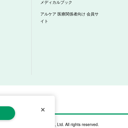
メディカルブック
アルケア 医療関係者向け 会員サ
イト
マーハラスメントへの対応方針
©ALCARE Co., Ltd. All rights reserved.