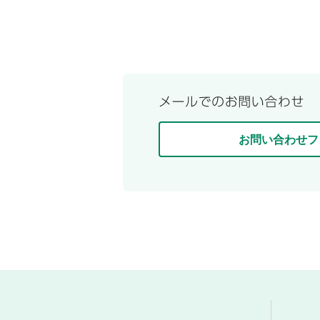
お問い合わせフ