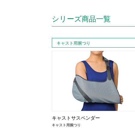
シリーズ商品一覧
キャスト用腕つり
キャストサスペンダー
キャスト用腕つり