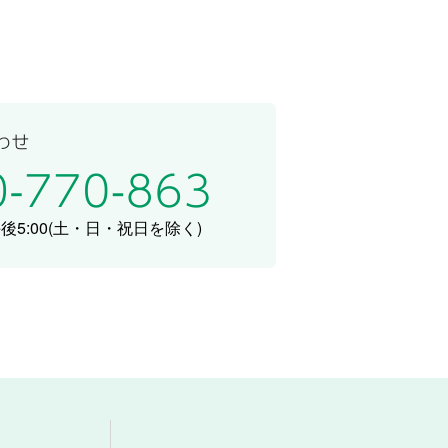
5:00
(土・日・祝日を除く)