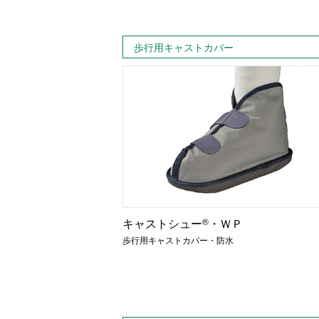
歩行用キャストカバー
キャストシュー
®
・ＷＰ
歩行用キャストカバー・防水