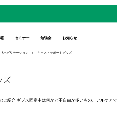
情報
セミナー
勉強会
お知らせ
＆リハビリテーション
キャストサポートグッズ
ッズ
のご紹介 ギプス固定中は何かと不自由が多いもの。アルケア