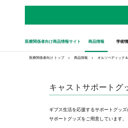
医療関係者向け商品情報サイト
商品情報
学術
医療関係者向け トップ
商品情報
オルソペディック
キャストサポートグ
ギプス生活を応援するサポートグッズ
サポートグッズをご用意しています。