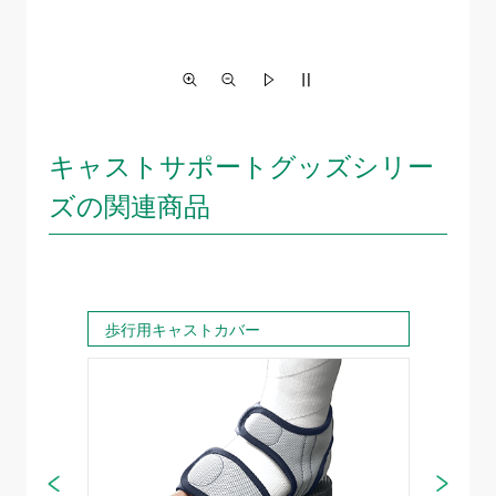
キャストサポートグッズシリー
ズの関連商品
歩行用キャストカバー
歩行