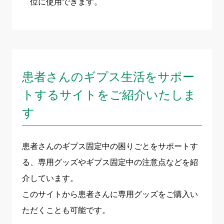
位に使用できます。
患者さんのギプス生活をサポー
トするサイトをご紹介いたしま
す
患者さんのギプス固定中の困りごとをサポートす
る、専用グッズやギプス固定中の注意点などを紹
介しています。
このサイトから患者さんに専用グッズをご購入い
ただくことも可能です。