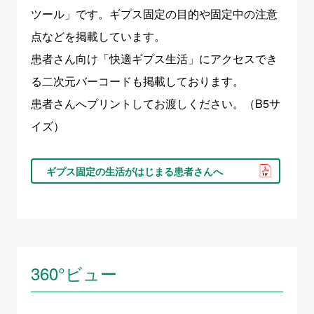
ツール」です。ギプス固定の目的や固定中の注意
点などを掲載しています。
患者さん向け「快適ギプス生活」にアクセスでき
る二次元バーコードも掲載しております。
患者さんへプリントしてお渡しください。（B5サ
イズ）
ギプス固定の生活がはじまる患者さんへ
360°ビュー