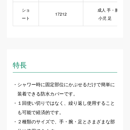
ショ
成人 手・腕
17212
ート
小児 足
特長
シャワー時に固定部位にかぶせるだけで簡単に
装着できる防水カバーです。
１回使い切りではなく、繰り返し使用すること
も可能で経済的です。
２種類のサイズで、手・腕・足とさまざまな部