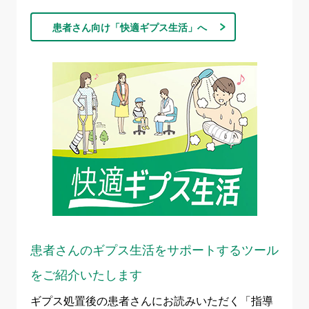
患者さん向け「快適ギプス生活」へ
患者さんのギプス生活をサポートするツール
をご紹介いたします
ギプス処置後の患者さんにお読みいただく「指導