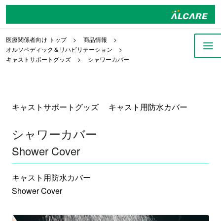
医療関係者向け トップ
商品情報
オルソペディック＆リハビリテーション
キャストサポートグッズ
シャワーカバー
キャストサポートグッズ キャスト用防水カバー
シャワーカバー
Shower Cover
キャスト用防水カバー
Shower Cover