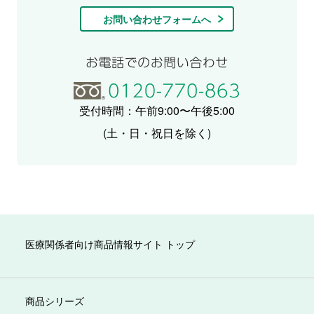
お問い合わせフォームへ
受付時間：午前9:00〜午後5:00
(土・日・祝日を除く)
医療関係者向け商品情報サイト トップ
商品シリーズ