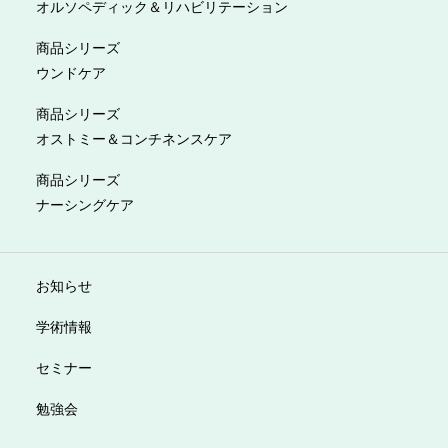
オルソペディック＆リハビリテーション
商品シリーズ
ウンドケア
商品シリーズ
オストミー＆コンチネンスケア
商品シリーズ
ナーシングケア
お知らせ
学術情報
セミナー
勉強会