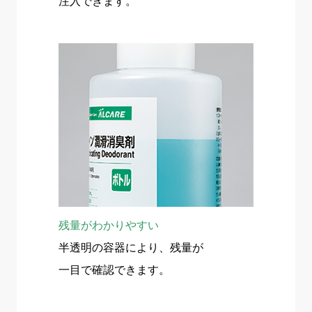
注入できます。
残量がわかりやすい
半透明の容器により、残量が
一目で確認できます。