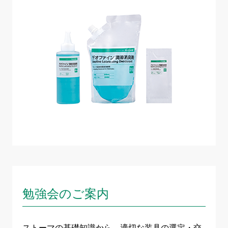
勉強会のご案内
ストーマの基礎知識から、適切な装具の選定・交