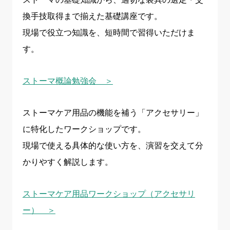
換手技取得まで揃えた基礎講座です。
現場で役立つ知識を、短時間で習得いただけま
す。
ストーマ概論勉強会 ＞
ストーマケア用品の機能を補う「アクセサリー」
に特化したワークショップです。
現場で使える具体的な使い方を、演習を交えて分
かりやすく解説します。
ストーマケア用品ワークショップ（アクセサリ
ー） ＞