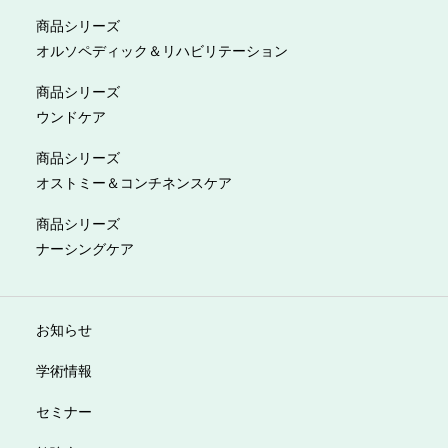
商品シリーズ
オルソペディック＆リハビリテーション
商品シリーズ
ウンドケア
商品シリーズ
オストミー＆コンチネンスケア
商品シリーズ
ナーシングケア
お知らせ
学術情報
セミナー