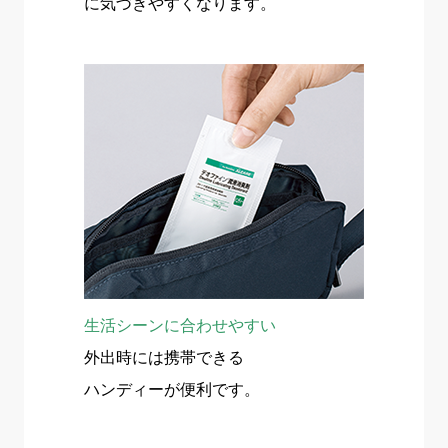
に気づきやすくなります。
生活シーンに合わせやすい
外出時には携帯できる
ハンディーが便利です。