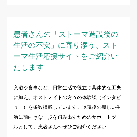
患者さんの「ストーマ造設後の
生活の不安」に寄り添う、スト
ーマ生活応援サイトをご紹介い
たします
入浴や食事など、日常生活で役立つ具体的な工夫
に加え、オストメイトの方々の体験談（インタビ
ュー）を多数掲載しています。退院後の新しい生
活に前向きな一歩を踏み出すためのサポートツー
ルとして、患者さんへぜひご紹介ください。