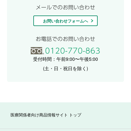
お問い合わせフォームへ
受付時間：午前9:00〜午後5:00
(土・日・祝日を除く)
医療関係者向け商品情報サイト トップ