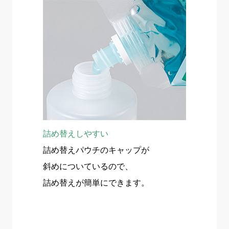
詰め替えしやすい
詰め替えパウチのキャップが
斜めについているので、
詰め替えが簡単にできます。