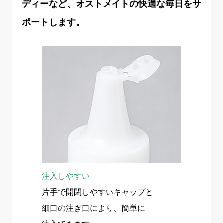
ディーなど、オストメイトの快適な毎日をサ
ポートします。
注入しやすい
片手で開閉しやすいキャップと
細口の注ぎ口により、簡単に