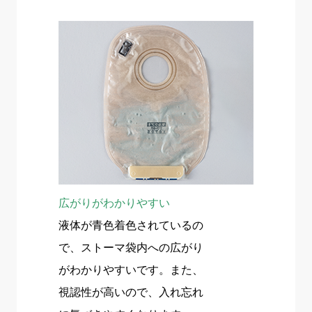
広がりがわかりやすい
液体が青色着色されているの
で、ストーマ袋内への広がり
がわかりやすいです。また、
視認性が高いので、入れ忘れ