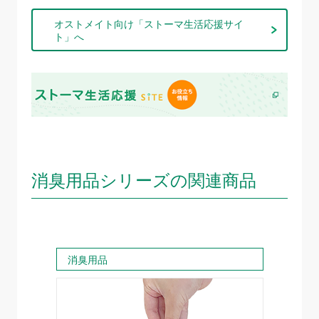
オストメイト向け「ストーマ生活応援サイ
ト」へ
消臭用品シリーズの関連商品
消臭用品