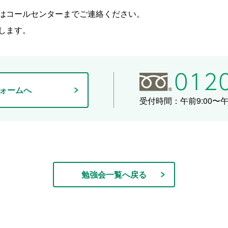
はコールセンターまでご連絡ください。
します。
ォームへ
受付時間：午前9:00〜午後
勉強会一覧へ戻る