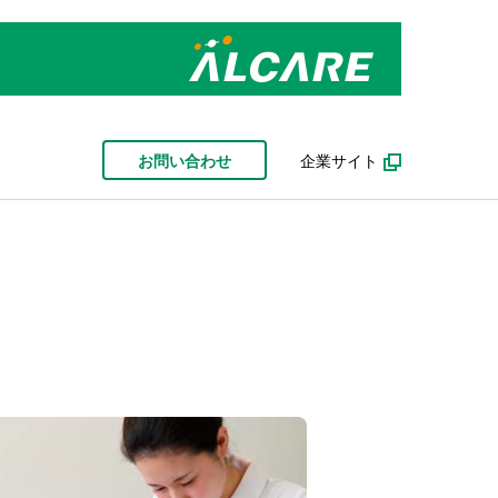
お問い合わせ
企業サイト