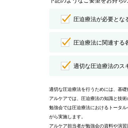
圧迫療法が必要とな
圧迫療法に関連する
適切な圧迫療法のス
適切な圧迫療法を行うためには、基礎
アルケアでは、圧迫療法の知識と技術
勉強会では圧迫療法におけるトータル
がら実施します。
アルケア担当者が勉強会の資料や演習