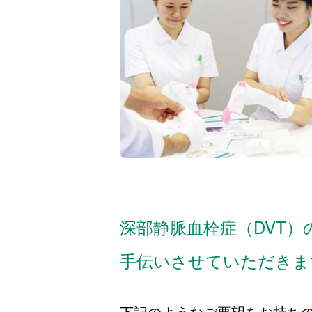
深部静脈血栓症（DVT
手伝いさせていただきま
下記のようなご要望をお持ち