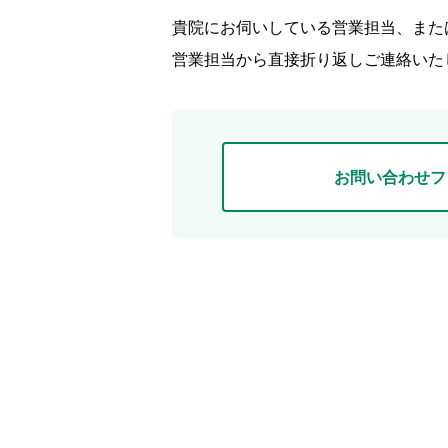
貴院にお伺いしている営業担当、また
営業担当から直接折り返しご連絡いた
お問い合わせフ