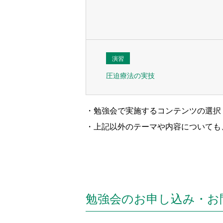
演習
圧迫療法の実技
・勉強会で実施するコンテンツの選択
・上記以外のテーマや内容についても
勉強会のお申し込み・お