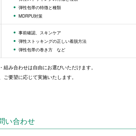
弾性包帯の特徴と種類
MDRPU対策
事前確認、スキンケア
弾性ストッキングの正しい着脱方法
弾性包帯の巻き方 など
・組み合わせは自由にお選びいただけます。
、ご要望に応じて実施いたします。
問い合わせ