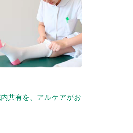
院内共有を、アルケアがお