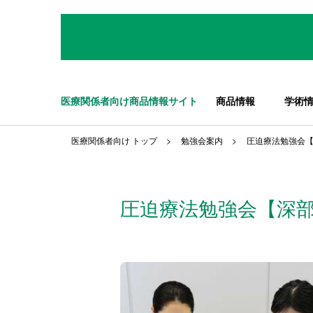
医療関係者向け商品情報サイト
商品情報
学術
医療関係者向け トップ
勉強会案内
圧迫療法勉強会
【
圧迫療法勉強会
【深部