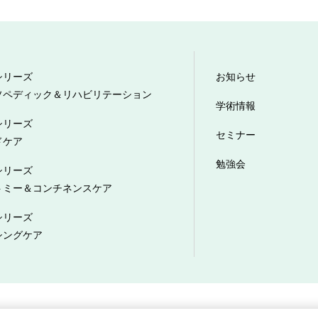
シリーズ
お知らせ
ソペディック＆リハビリテーション
学術情報
シリーズ
セミナー
ドケア
勉強会
シリーズ
トミー＆コンチネンスケア
シリーズ
シングケア