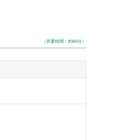
（所要時間：約60分）