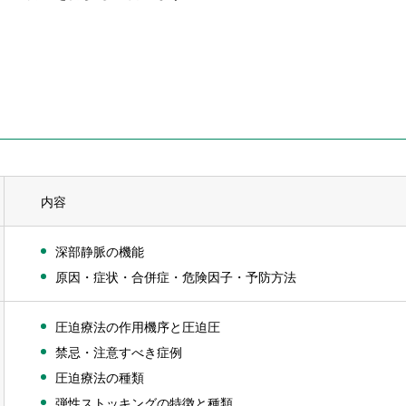
内容
深部静脈の機能
原因・症状・合併症・危険因子・予防方法
圧迫療法の作用機序と圧迫圧
禁忌・注意すべき症例
圧迫療法の種類
弾性ストッキングの特徴と種類