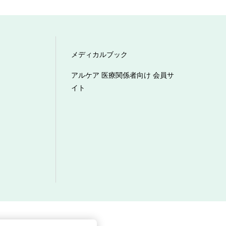
メディカルブック
アルケア 医療関係者向け 会員サ
イト