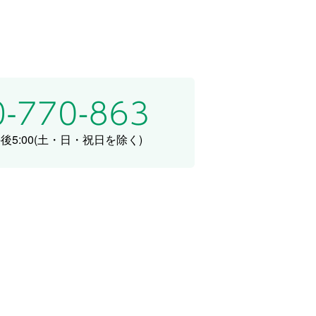
5:00
(土・日・祝日を除く)