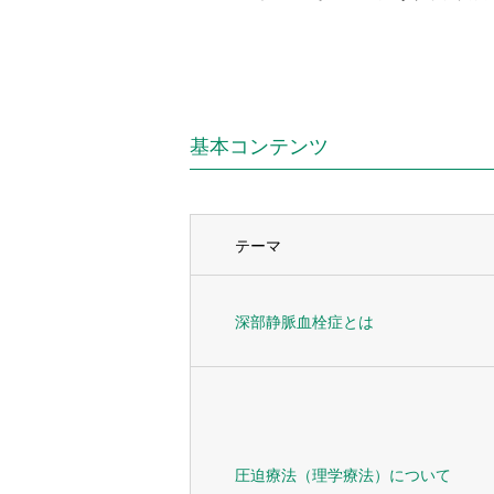
基本コンテンツ
テーマ
深部静脈血栓症とは
圧迫療法（理学療法）について